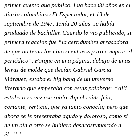
primer cuento que publicó. Fue hace 60 años en el
diario colombiano El Espectador, el 13 de
septiembre de 1947. Tenía 20 años, se había
graduado de bachiller. Cuando lo vio publicado, su
primera reacción fue “la certidumbre arrasadora
de que no tenía los cinco centavos para comprar el
periódico”. Porque en una página, debajo de unas
letras de molde que decían Gabriel García
Márquez, estaba el big bang de un universo
literario que empezaba con estas palabras: “Allí
estaba otra vez ese ruido. Aquel ruido frío,
cortante, vertical, que ya tanto conocía; pero que
ahora se le presentaba agudo y doloroso, como si
de un día a otro se hubiera desacostumbrado a
él...”.
"