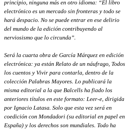
principio, ninguna más en otro idioma: “El libro
electrónico es un mercado sin fronteras y todo se
hará despacio. No se puede entrar en ese delirio
del mundo de la edición contribuyendo al
nerviosismo que lo circunda”.
Será la cuarta obra de García Márquez en edición
electrónica: ya están Relato de un náufrago, Todos
los cuentos y Vivir para contarla, dentro de la
colección Palabras Mayores. Lo publicará la
misma editorial a la que Balcells ha fiado los
anteriores títulos en este formato: Leer-e, dirigida
por Ignacio Latasa. Solo que esta vez será en
coedición con Mondadori (su editorial en papel en
España) y los derechos son mundiales. Todo ha