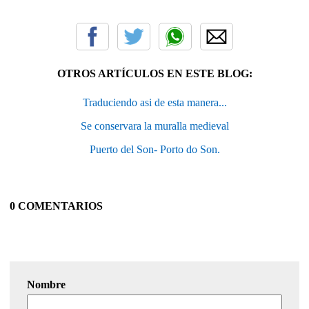
OTROS ARTÍCULOS EN ESTE BLOG:
Traduciendo asi de esta manera...
Se conservara la muralla medieval
Puerto del Son- Porto do Son.
0 COMENTARIOS
Nombre