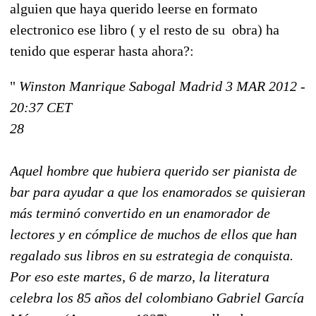
alguien que haya querido leerse en formato
electronico ese libro ( y el resto de su obra) ha
tenido que esperar hasta ahora?:
"
Winston Manrique Sabogal Madrid 3 MAR 2012 -
20:37 CET
28
Aquel hombre que hubiera querido ser pianista de
bar para ayudar a que los enamorados se quisieran
más terminó convertido en un enamorador de
lectores y en cómplice de muchos de ellos que han
regalado sus libros en su estrategia de conquista.
Por eso este martes, 6 de marzo, la literatura
celebra los 85 años del colombiano Gabriel García