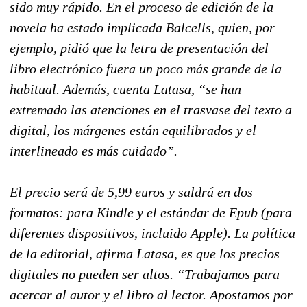
sido muy rápido. En el proceso de edición de la
novela ha estado implicada Balcells, quien, por
ejemplo, pidió que la letra de presentación del
libro electrónico fuera un poco más grande de la
habitual. Además, cuenta Latasa, “se han
extremado las atenciones en el trasvase del texto a
digital, los márgenes están equilibrados y el
interlineado es más cuidado”.
El precio será de 5,99 euros y saldrá en dos
formatos: para Kindle y el estándar de Epub (para
diferentes dispositivos, incluido Apple). La política
de la editorial, afirma Latasa, es que los precios
digitales no pueden ser altos. “Trabajamos para
acercar al autor y el libro al lector. Apostamos por