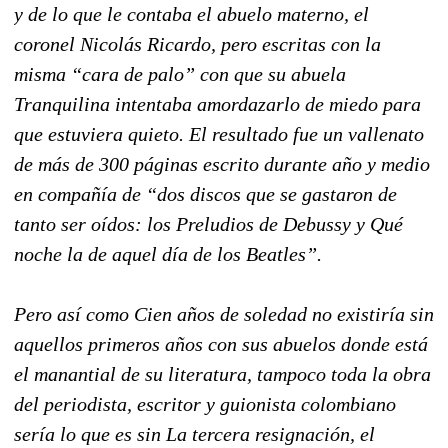
y de lo que le contaba el abuelo materno, el
coronel Nicolás Ricardo, pero escritas con la
misma “cara de palo” con que su abuela
Tranquilina intentaba amordazarlo de miedo para
que estuviera quieto. El resultado fue un vallenato
de más de 300 páginas escrito durante año y medio
en compañía de “dos discos que se gastaron de
tanto ser oídos: los Preludios de Debussy y Qué
noche la de aquel día de los Beatles”.
Pero así como Cien años de soledad no existiría sin
aquellos primeros años con sus abuelos donde está
el manantial de su literatura, tampoco toda la obra
del periodista, escritor y guionista colombiano
sería lo que es sin La tercera resignación, el