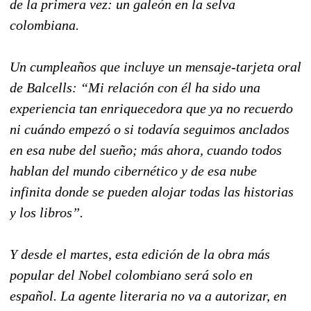
de la primera vez: un galeón en la selva
colombiana.
Un cumpleaños que incluye un mensaje-tarjeta oral
de Balcells: “Mi relación con él ha sido una
experiencia tan enriquecedora que ya no recuerdo
ni cuándo empezó o si todavía seguimos anclados
en esa nube del sueño; más ahora, cuando todos
hablan del mundo cibernético y de esa nube
infinita donde se pueden alojar todas las historias
y los libros”.
Y desde el martes, esta edición de la obra más
popular del Nobel colombiano será solo en
español. La agente literaria no va a autorizar, en