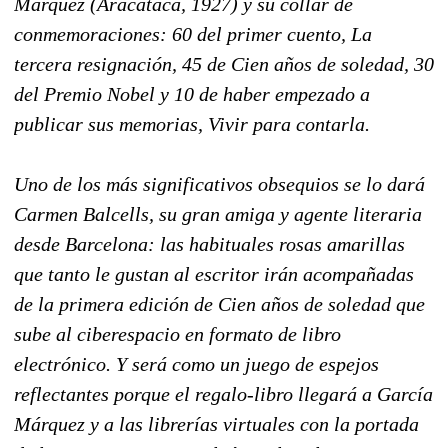
Márquez (Aracataca, 1927) y su collar de
conmemoraciones: 60 del primer cuento, La
tercera resignación, 45 de Cien años de soledad, 30
del Premio Nobel y 10 de haber empezado a
publicar sus memorias, Vivir para contarla.
Uno de los más significativos obsequios se lo dará
Carmen Balcells, su gran amiga y agente literaria
desde Barcelona: las habituales rosas amarillas
que tanto le gustan al escritor irán acompañadas
de la primera edición de Cien años de soledad que
sube al ciberespacio en formato de libro
electrónico. Y será como un juego de espejos
reflectantes porque el regalo-libro llegará a García
Márquez y a las librerías virtuales con la portada