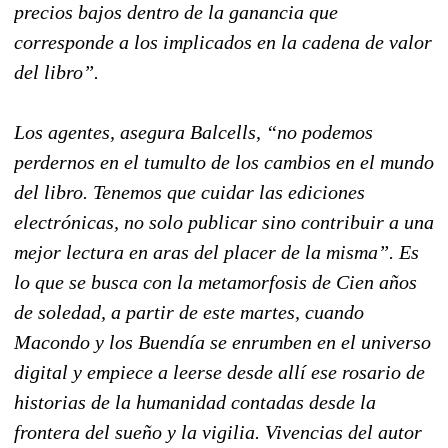
precios bajos dentro de la ganancia que
corresponde a los implicados en la cadena de valor
del libro”.
Los agentes, asegura Balcells, “no podemos
perdernos en el tumulto de los cambios en el mundo
del libro. Tenemos que cuidar las ediciones
electrónicas, no solo publicar sino contribuir a una
mejor lectura en aras del placer de la misma”. Es
lo que se busca con la metamorfosis de Cien años
de soledad, a partir de este martes, cuando
Macondo y los Buendía se enrumben en el universo
digital y empiece a leerse desde allí ese rosario de
historias de la humanidad contadas desde la
frontera del sueño y la vigilia. Vivencias del autor