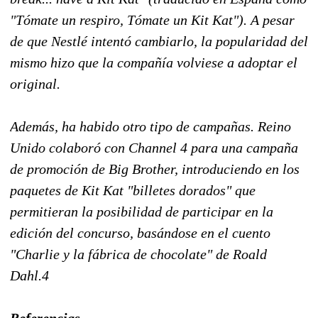
"Tómate un respiro, Tómate un Kit Kat"). A pesar
de que Nestlé intentó cambiarlo, la popularidad del
mismo hizo que la compañía volviese a adoptar el
original.
Además, ha habido otro tipo de campañas. Reino
Unido colaboró con Channel 4 para una campaña
de promoción de Big Brother, introduciendo en los
paquetes de Kit Kat "billetes dorados" que
permitieran la posibilidad de participar en la
edición del concurso, basándose en el cuento
"Charlie y la fábrica de chocolate" de Roald
Dahl.4
Referencias