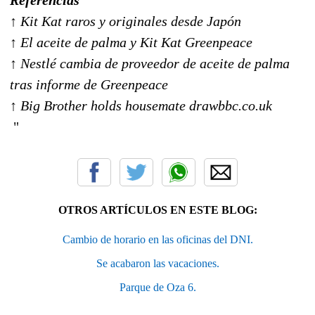
↑ Kit Kat raros y originales desde Japón
↑ El aceite de palma y Kit Kat Greenpeace
↑ Nestlé cambia de proveedor de aceite de palma
tras informe de Greenpeace
↑ Big Brother holds housemate drawbbc.co.uk
"
OTROS ARTÍCULOS EN ESTE BLOG:
Cambio de horario en las oficinas del DNI.
Se acabaron las vacaciones.
Parque de Oza 6.