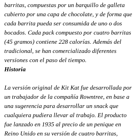
barritas, compuestas por un barquillo de galleta
cubierto por una capa de chocolate, y de forma que
cada barrita pueda ser consumida de uno o dos
bocados. Cada pack compuesto por cuatro barritas
(45 gramos) contiene 228 calorías. Además del
tradicional, se han comercializado diferentes
versiones con el paso del tiempo.
Historia
La versión original de Kit Kat fue desarrollada por
un trabajador de la compañía Rowntree, en base a
una sugerencia para desarrollar un snack que
cualquiera pudiera llevar al trabajo. El producto
fue lanzado en 1935 al precio de un penique en
Reino Unido en su versión de cuatro barritas,