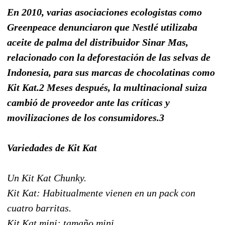
En 2010, varias asociaciones ecologistas como
Greenpeace denunciaron que Nestlé utilizaba
aceite de palma del distribuidor Sinar Mas,
relacionado con la deforestación de las selvas de
Indonesia, para sus marcas de chocolatinas como
Kit Kat.2 Meses después, la multinacional suiza
cambió de proveedor ante las críticas y
movilizaciones de los consumidores.3
Variedades de Kit Kat
Un Kit Kat Chunky.
Kit Kat: Habitualmente vienen en un pack con
cuatro barritas.
Kit Kat mini: tamaño mini.