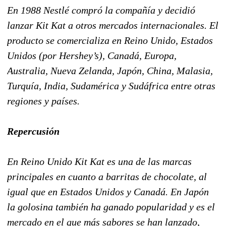
En 1988 Nestlé compró la compañía y decidió
lanzar Kit Kat a otros mercados internacionales. El
producto se comercializa en Reino Unido, Estados
Unidos (por Hershey’s), Canadá, Europa,
Australia, Nueva Zelanda, Japón, China, Malasia,
Turquía, India, Sudamérica y Sudáfrica entre otras
regiones y países.
Repercusión
En Reino Unido Kit Kat es una de las marcas
principales en cuanto a barritas de chocolate, al
igual que en Estados Unidos y Canadá. En Japón
la golosina también ha ganado popularidad y es el
mercado en el que más sabores se han lanzado,