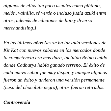
algunos de ellos tan poco usuales como plátano,
melón, vainilla, té verde o incluso judía azuki entre
otros, además de ediciones de lujo y diverso
merchandising.1
En los últimos años Nestlé ha lanzado versiones de
Kit Kat con nuevos sabores en los mercados donde
la competencia era más dura, incluido Reino Unido
donde Cadburys había ganado terreno. El éxito de
cada nuevo sabor fue muy dispar, y aunque algunos
fueron un éxito y tuvieron una versión permanente
(caso del chocolate negro), otros fueron retirados.
Controversia