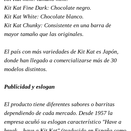
Kit Kat Fine Dark: Chocolate negro.
Kit Kat White: Chocolate blanco.
Kit Kat Chunky: Consistente en una barra de
mayor tamaño que las originales.
El país con más variedades de Kit Kat es Japón,
donde han llegado a comercializarse más de 30
modelos distintos.
Publicidad y eslogan
El producto tiene diferentes sabores o barritas
dependiendo de cada mercado. Desde 1957 la
empresa acuñó su eslogan característico "Have a
break... have a Kit Kat" (traducido en España como