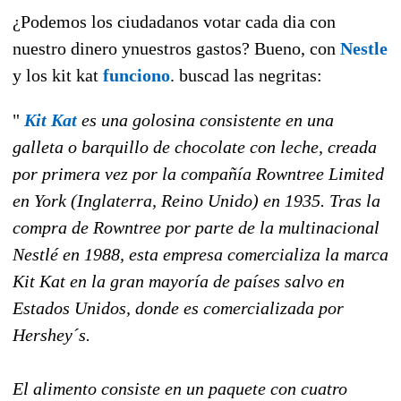
¿Podemos los ciudadanos votar cada dia con
nuestro dinero ynuestros gastos? Bueno, con
Nestle
y los kit kat
funciono
. buscad las negritas:
"
Kit Kat
es una golosina consistente en una
galleta o barquillo de chocolate con leche, creada
por primera vez por la compañía Rowntree Limited
en York (Inglaterra, Reino Unido) en 1935. Tras la
compra de Rowntree por parte de la multinacional
Nestlé en 1988, esta empresa comercializa la marca
Kit Kat en la gran mayoría de países salvo en
Estados Unidos, donde es comercializada por
Hershey´s.
El alimento consiste en un paquete con cuatro