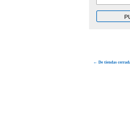
← De tiendas cerrada