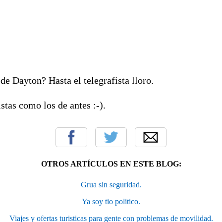
de Dayton? Hasta el telegrafista lloro.
stas como los de antes :-).
OTROS ARTÍCULOS EN ESTE BLOG:
Grua sin seguridad.
Ya soy tio politico.
Viajes y ofertas turisticas para gente con problemas de movilidad.