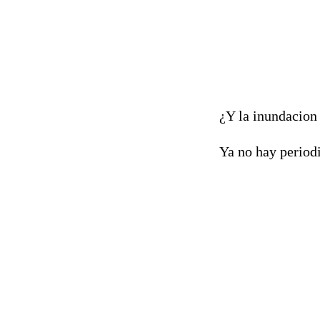
¿Y la inundacion 
Ya no hay periodi