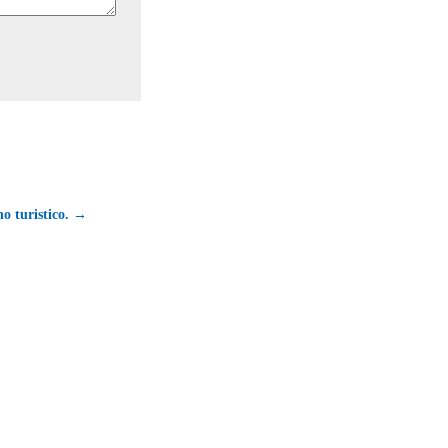
no turistico. →