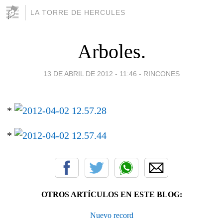
LA TORRE DE HERCULES
Arboles.
13 DE ABRIL DE 2012 - 11:46
-
RINCONES
*
*
OTROS ARTÍCULOS EN ESTE BLOG:
Nuevo record