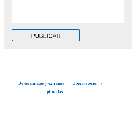
← De escalinatas y extrañas
Observatorio. →
pintadas.