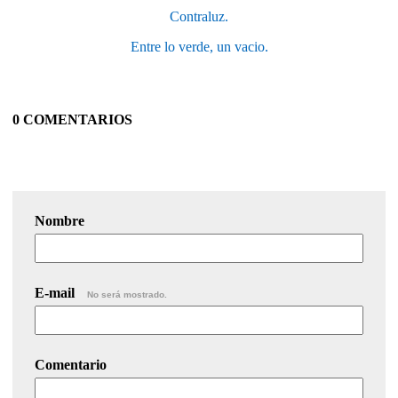
Contraluz.
Entre lo verde, un vacio.
0 COMENTARIOS
Nombre
E-mail
No será mostrado.
Comentario