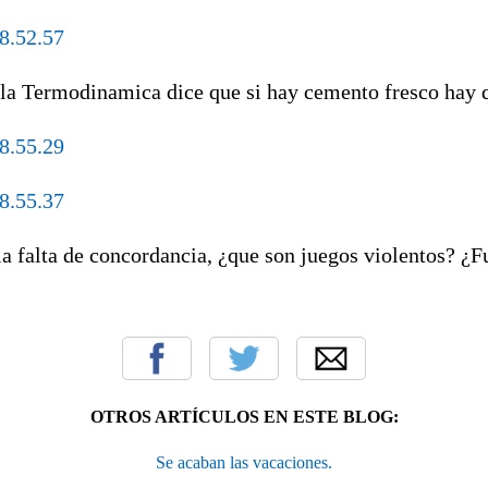
la Termodinamica dice que si hay cemento fresco hay qu
a falta de concordancia, ¿que son juegos violentos? ¿F
OTROS ARTÍCULOS EN ESTE BLOG:
Se acaban las vacaciones.