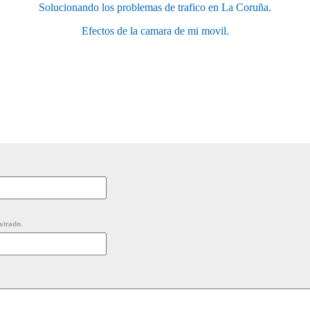
Solucionando los problemas de trafico en La Coruña.
Efectos de la camara de mi movil.
strado.