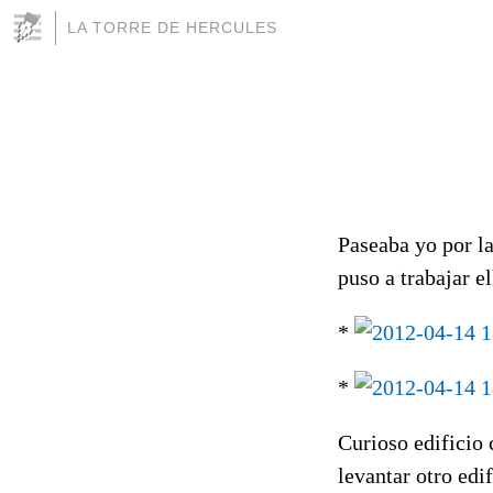
LA TORRE DE HERCULES
Paseaba yo por la
puso a trabajar el
*
*
Curioso edificio 
levantar otro edif