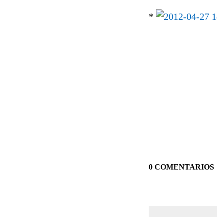
*
0 COMENTARIOS