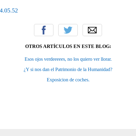
OTROS ARTÍCULOS EN ESTE BLOG:
Esos ojos verdeeeees, no los quiero ver llorar.
¿Y si nos dan el Patrimonio de la Humanidad?
Exposicion de coches.