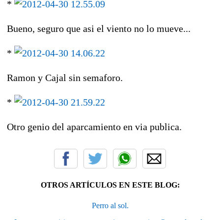
*
Bueno, seguro que asi el viento no lo mueve...
*
Ramon y Cajal sin semaforo.
*
Otro genio del aparcamiento en via publica.
OTROS ARTÍCULOS EN ESTE BLOG:
Perro al sol.