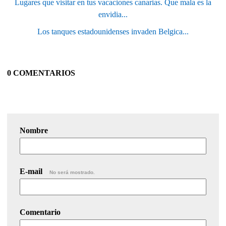
Lugares que visitar en tus vacaciones canarias. Que mala es la
envidia...
Los tanques estadounidenses invaden Belgica...
0 COMENTARIOS
Nombre
E-mail
No será mostrado.
Comentario