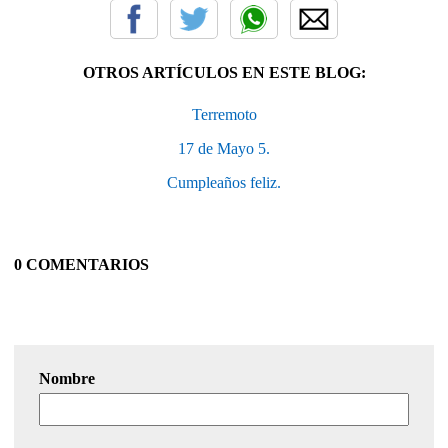
OTROS ARTÍCULOS EN ESTE BLOG:
Terremoto
17 de Mayo 5.
Cumpleaños feliz.
0 COMENTARIOS
Nombre