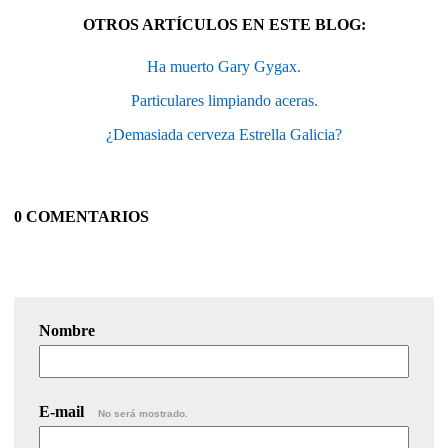
OTROS ARTÍCULOS EN ESTE BLOG:
Ha muerto Gary Gygax.
Particulares limpiando aceras.
¿Demasiada cerveza Estrella Galicia?
0 COMENTARIOS
Nombre
E-mail
No será mostrado.