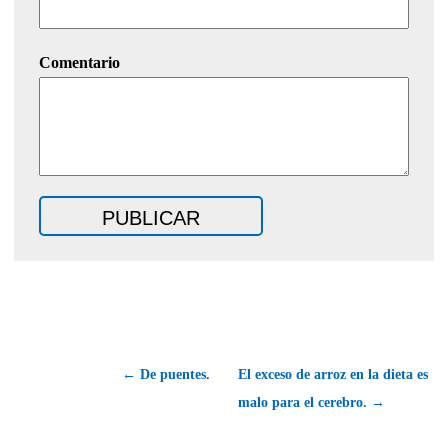
Comentario
← De puentes.
El exceso de arroz en la dieta es
malo para el cerebro. →