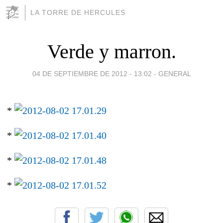
LA TORRE DE HERCULES
Verde y marron.
04 DE SEPTIEMBRE DE 2012 - 13:02
-
GENERAL
*
*
*
*