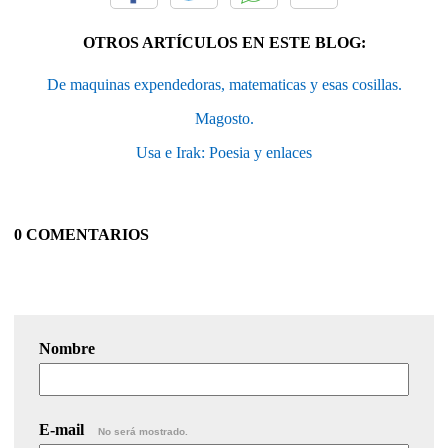
OTROS ARTÍCULOS EN ESTE BLOG:
De maquinas expendedoras, matematicas y esas cosillas.
Magosto.
Usa e Irak: Poesia y enlaces
0 COMENTARIOS
Nombre
E-mail
No será mostrado.