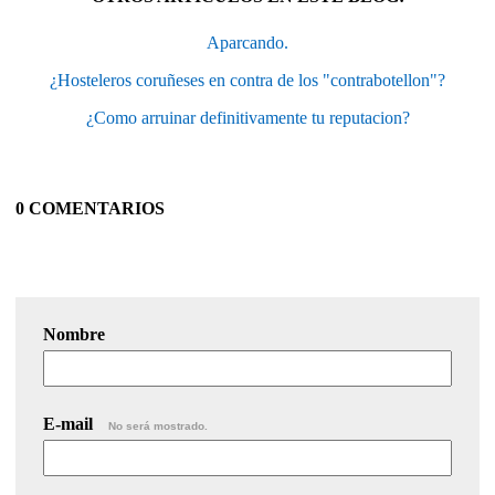
Aparcando.
¿Hosteleros coruñeses en contra de los "contrabotellon"?
¿Como arruinar definitivamente tu reputacion?
0 COMENTARIOS
Nombre
E-mail
No será mostrado.