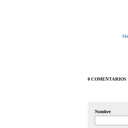
Mal
0 COMENTARIOS
Nombre