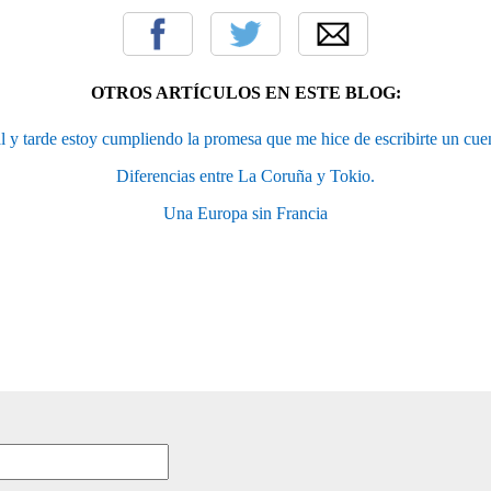
OTROS ARTÍCULOS EN ESTE BLOG:
 y tarde estoy cumpliendo la promesa que me hice de escribirte un cue
Diferencias entre La Coruña y Tokio.
Una Europa sin Francia