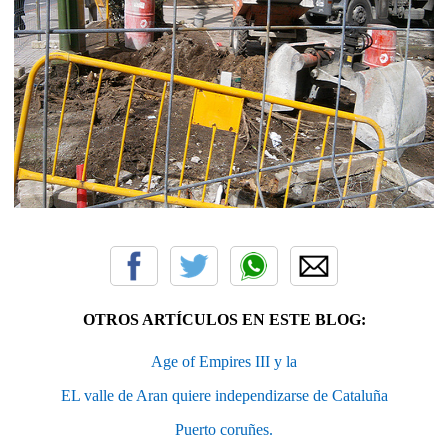
OTROS ARTÍCULOS EN ESTE BLOG:
Age of Empires III y la
EL valle de Aran quiere independizarse de Cataluña
Puerto coruñes.