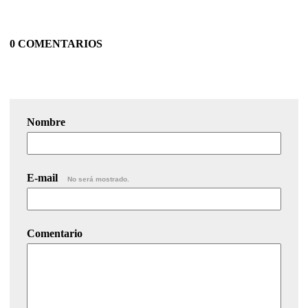
0 COMENTARIOS
Nombre
E-mail
No será mostrado.
Comentario