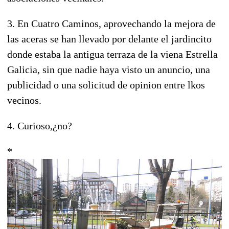
3. En Cuatro Caminos, aprovechando la mejora de
las aceras se han llevado por delante el jardincito
donde estaba la antigua terraza de la viena Estrella
Galicia, sin que nadie haya visto un anuncio, una
publicidad o una solicitud de opinion entre lkos
vecinos.
4. Curioso,¿no?
*