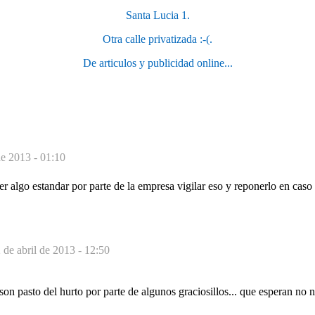
Santa Lucia 1.
Otra calle privatizada :-(.
De articulos y publicidad online...
de 2013 - 01:10
er algo estandar por parte de la empresa vigilar eso y reponerlo en caso
 de abril de 2013 - 12:50
on pasto del hurto por parte de algunos graciosillos... que esperan no n