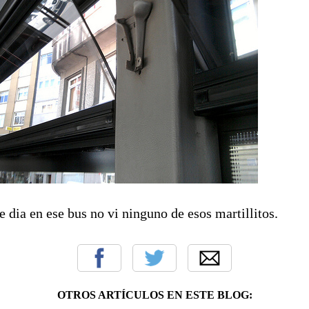
 dia en ese bus no vi ninguno de esos martillitos.
OTROS ARTÍCULOS EN ESTE BLOG: