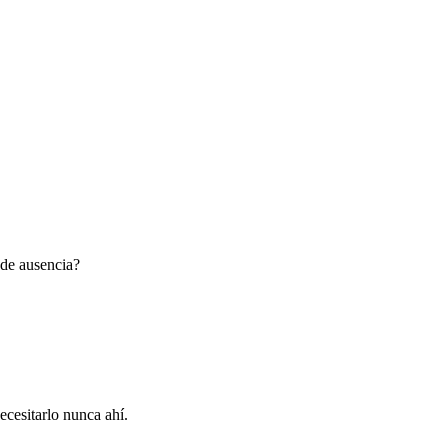
 de ausencia?
ecesitarlo nunca ahí.