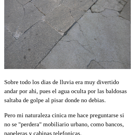
Sobre todo los dias de lluvia era muy divertido
andar por ahi, pues el agua oculta por las baldosas
saltaba de golpe al pisar donde no debias.
Pero mi naturaleza cinica me hace preguntarse si
no se "perdera" mobiliario urbano, como bancos,
papeleras y cabinas telefonicas.