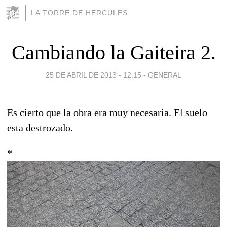
LA TORRE DE HERCULES
Cambiando la Gaiteira 2.
25 DE ABRIL DE 2013 - 12:15
-
GENERAL
Es cierto que la obra era muy necesaria. El suelo
esta destrozado.
*