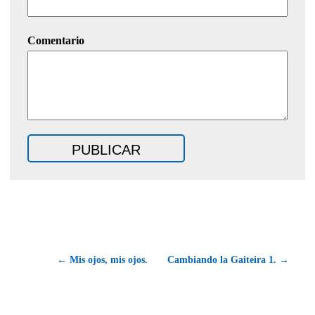
Comentario
← Mis ojos, mis ojos.
Cambiando la Gaiteira 1. →