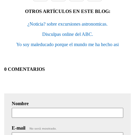
OTROS ARTÍCULOS EN ESTE BLOG:
¿Noticia? sobre excursiones astronomicas.
Disculpas online del ABC.
Yo soy maleducado porque el mundo me ha hecho asi
0 COMENTARIOS
Nombre
E-mail
No será mostrado.