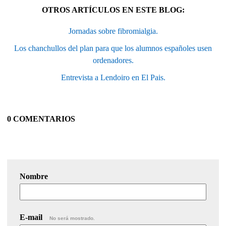
OTROS ARTÍCULOS EN ESTE BLOG:
Jornadas sobre fibromialgia.
Los chanchullos del plan para que los alumnos españoles usen
ordenadores.
Entrevista a Lendoiro en El Pais.
0 COMENTARIOS
Nombre
E-mail
No será mostrado.