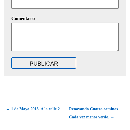
Comentario
← 1 de Mayo 2013. A la calle 2.
Renovando Cuatro caminos.
Cada vez menos verde. →