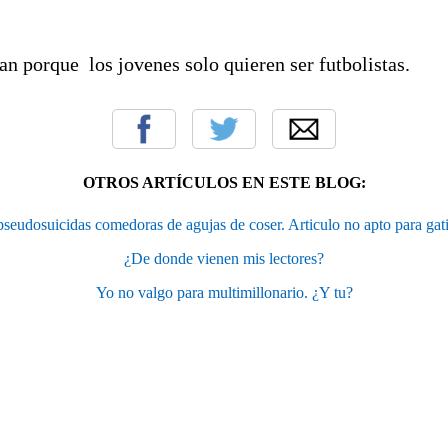
n porque los jovenes solo quieren ser futbolistas.
OTROS ARTÍCULOS EN ESTE BLOG:
pseudosuicidas comedoras de agujas de coser. Articulo no apto para gatit
¿De donde vienen mis lectores?
Yo no valgo para multimillonario. ¿Y tu?