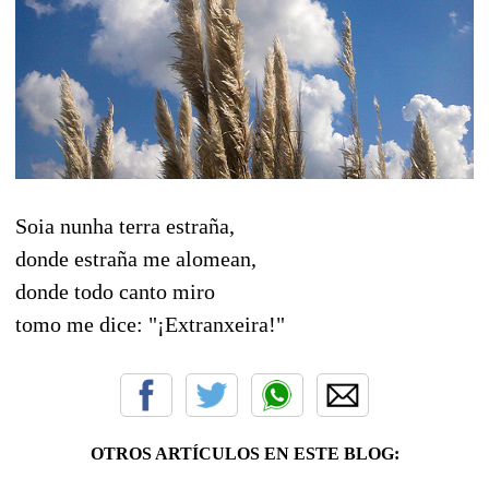
Soia nunha terra estraña,
donde estraña me alomean,
donde todo canto miro
tomo me dice: "¡Extranxeira!"
OTROS ARTÍCULOS EN ESTE BLOG: