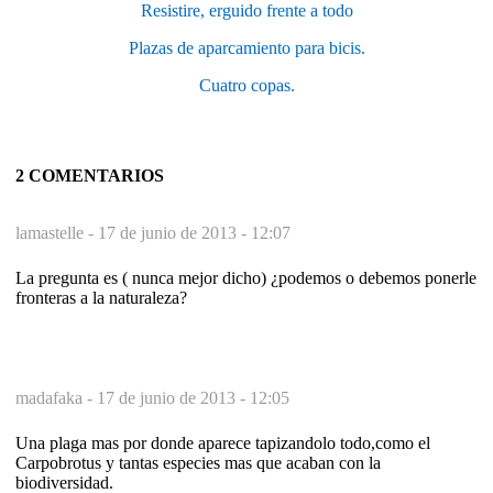
Resistire, erguido frente a todo
Plazas de aparcamiento para bicis.
Cuatro copas.
2 COMENTARIOS
lamastelle -
17 de junio de 2013 - 12:07
La pregunta es ( nunca mejor dicho) ¿podemos o debemos ponerle
fronteras a la naturaleza?
madafaka -
17 de junio de 2013 - 12:05
Una plaga mas por donde aparece tapizandolo todo,como el
Carpobrotus y tantas especies mas que acaban con la
biodiversidad.