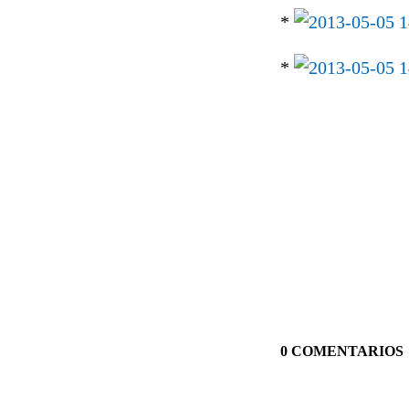
*
*
0 COMENTARIOS