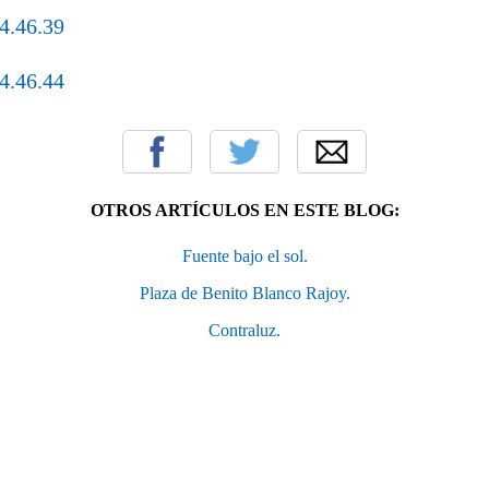
OTROS ARTÍCULOS EN ESTE BLOG:
Fuente bajo el sol.
Plaza de Benito Blanco Rajoy.
Contraluz.