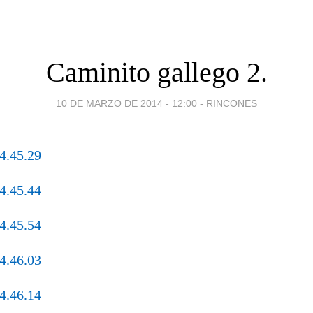
Caminito gallego 2.
10 DE MARZO DE 2014 - 12:00
-
RINCONES