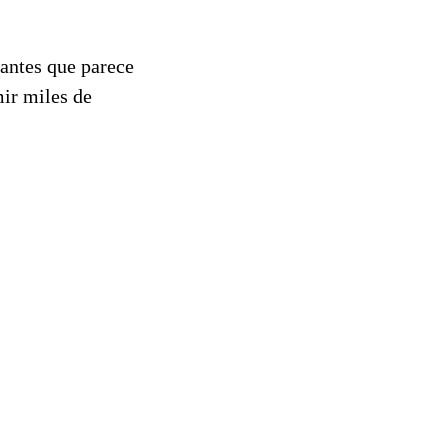
tantes que parece
ir miles de