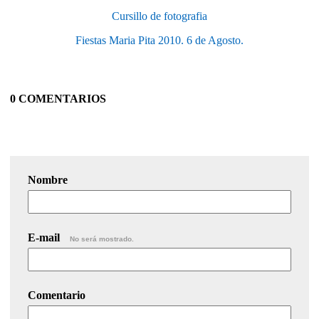
Cursillo de fotografia
Fiestas Maria Pita 2010. 6 de Agosto.
0 COMENTARIOS
Nombre
E-mail
No será mostrado.
Comentario