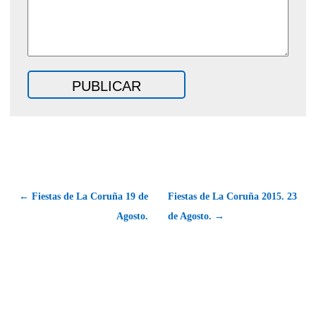
← Fiestas de La Coruña 19 de
Fiestas de La Coruña 2015. 23
Agosto.
de Agosto. →