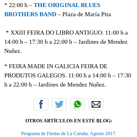
* 22:00 h –
THE ORIGINAL BLUES
BROTHERS BAND
– Plaza de María Pita
* XXIII FEIRA DO LIBRO ANTIGUO. 11:00 h a
14:00 h – 17:30 h a 22:00 h – Jardines de Mendez
Nuñez.
* FEIRA MADE IN GALICIA FEIRA DE
PRODUTOS GALEGOS. 11:00 h a 14:00 h – 17:30
h a 22:00 h – Jardines de Mendez Nuñez.
OTROS ARTÍCULOS EN ESTE BLOG:
Programa de Fiestas de La Coruña. Agosto 2017.