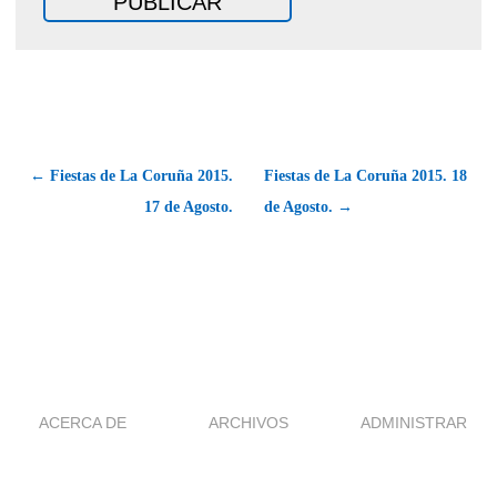
← Fiestas de La Coruña 2015.
Fiestas de La Coruña 2015. 18
17 de Agosto.
de Agosto. →
ACERCA DE
ARCHIVOS
ADMINISTRAR