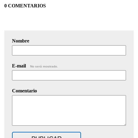
0 COMENTARIOS
Nombre
E-mail
No será mostrado.
Comentario