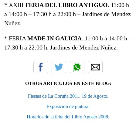
* XXIII
FERIA DEL LIBRO ANTIGUO
. 11:00 h
a 14:00 h – 17:30 h a 22:00 h – Jardines de Mendez
Nuñez.
* FERIA
MADE IN GALICIA
. 11:00 h a 14:00 h –
17:30 h a 22:00 h. Jardines de Mendez Nuñez.
OTROS ARTÍCULOS EN ESTE BLOG:
Fiestas de La Coruña 2011. 19 de Agosto.
Exposicion de pintura.
Horarios de la feira del Libro Agosto 2008.