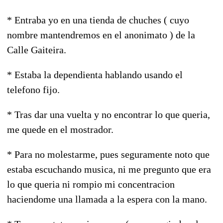
* Entraba yo en una tienda de chuches ( cuyo
nombre mantendremos en el anonimato ) de la
Calle Gaiteira.
* Estaba la dependienta hablando usando el
telefono fijo.
* Tras dar una vuelta y no encontrar lo que queria,
me quede en el mostrador.
* Para no molestarme, pues seguramente noto que
estaba escuchando musica, ni me pregunto que era
lo que queria ni rompio mi concentracion
haciendome una llamada a la espera con la mano.