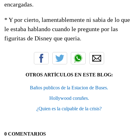
encargadas.
* Y por cierto, lamentablemente ni sabia de lo que
le estaba hablando cuando le pregunte por las
figuritas de Disney que queria.
OTROS ARTÍCULOS EN ESTE BLOG:
Baños publicos de la Estacion de Buses.
Hollywood coruñes.
¿Quien es la culpable de la crisis?
0 COMENTARIOS