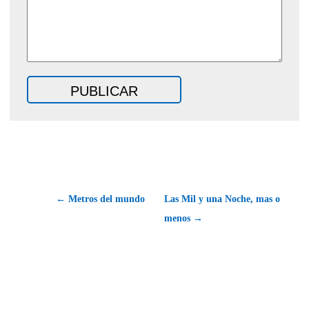
← Metros del mundo
Las Mil y una Noche, mas o
menos →