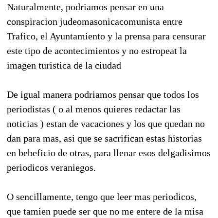
Naturalmente, podriamos pensar en una
conspiracion judeomasonicacomunista entre
Trafico, el Ayuntamiento y la prensa para censurar
este tipo de acontecimientos y no estropeat la
imagen turistica de la ciudad
De igual manera podriamos pensar que todos los
periodistas ( o al menos quieres redactar las
noticias ) estan de vacaciones y los que quedan no
dan para mas, asi que se sacrifican estas historias
en bebeficio de otras, para llenar esos delgadisimos
periodicos veraniegos.
O sencillamente, tengo que leer mas periodicos,
que tamien puede ser que no me entere de la misa