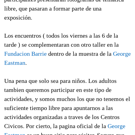
libre, que pasaran a formar parte de una
exposición.
Los encuentros ( todos los viernes a las 6 de la
tarde ) se complementaran con otro taller en la
Fundacion Barrie
dentro de la muestra de la
George
Eastman
.
Una pena que solo sea para niños. Los adultos
tambien queremos participar en este tipo de
actividades, y somos muchos los que no tenemos el
suficiente tiempo libre para apuntarnos a las
actividades organizadas a traves de los Centros
Civicos. Por cierto, la pagina oficial de la
George
Eastman
es un buen sitio para visitar. Seguro que