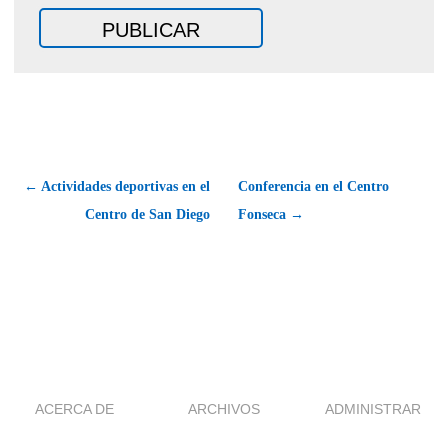
← Actividades deportivas en el
Conferencia en el Centro
Centro de San Diego
Fonseca →
ACERCA DE
ARCHIVOS
ADMINISTRAR