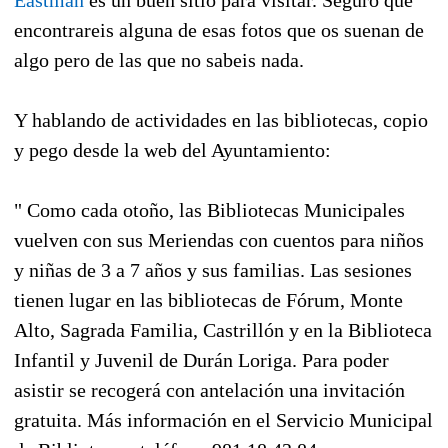
encontrareis alguna de esas fotos que os suenan de
algo pero de las que no sabeis nada.
Y hablando de actividades en las bibliotecas, copio
y pego desde la web del Ayuntamiento:
" Como cada otoño, las Bibliotecas Municipales
vuelven con sus Meriendas con cuentos para niños
y niñas de 3 a 7 años y sus familias. Las sesiones
tienen lugar en las bibliotecas de Fórum, Monte
Alto, Sagrada Familia, Castrillón y en la Biblioteca
Infantil y Juvenil de Durán Loriga. Para poder
asistir se recogerá con antelación una invitación
gratuita. Más información en el Servicio Municipal