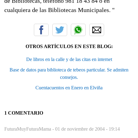
de Bibliotecas, teléfono 981 18 43 84 o en
cualquiera de las Bibliotecas Municipales. "
OTROS ARTÍCULOS EN ESTE BLOG:
De libros en la calle y de las citas en internet
Base de datos para biblioteca de tebeos particular. Se admiten
consejos.
Cuentacuentos en Enero en Elviña
1 COMENTARIO
FuturaMuyFuturaMama -
01 de noviembre de 2004 - 19:14