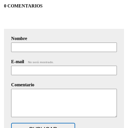
0 COMENTARIOS
Nombre
E-mail
No será mostrado.
Comentario