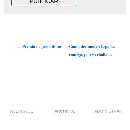
← Premio de periodismo
Como decimos en España,
contigo, pan y cebolla →
ACERCA DE
ARCHIVOS
ADMINISTRAR