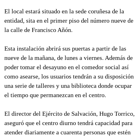
El local estará situado en la sede coruñesa de la
entidad, sita en el primer piso del número nueve de
la calle de Francisco Añón.
Esta instalación abrirá sus puertas a partir de las
nueve de la mañana, de lunes a viernes. Además de
poder tomar el desayuno en el comedor social así
como asearse, los usuarios tendrán a su disposición
una serie de talleres y una biblioteca donde ocupar
el tiempo que permanezcan en el centro.
El director del Ejército de Salvación, Hugo Torrico,
aseguró que el centro diurno tendrá capacidad para
atender diariamente a cuarenta personas que estén