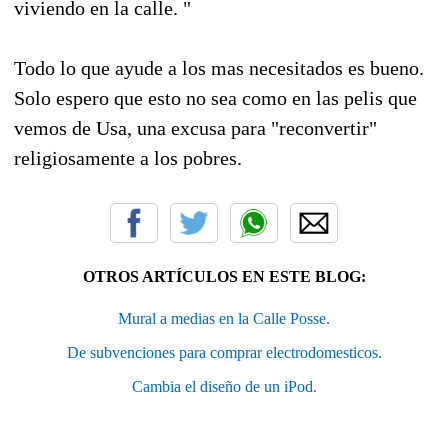
viviendo en la calle. "
Todo lo que ayude a los mas necesitados es bueno.
Solo espero que esto no sea como en las pelis que
vemos de Usa, una excusa para "reconvertir"
religiosamente a los pobres.
OTROS ARTÍCULOS EN ESTE BLOG:
Mural a medias en la Calle Posse.
De subvenciones para comprar electrodomesticos.
Cambia el diseño de un iPod.