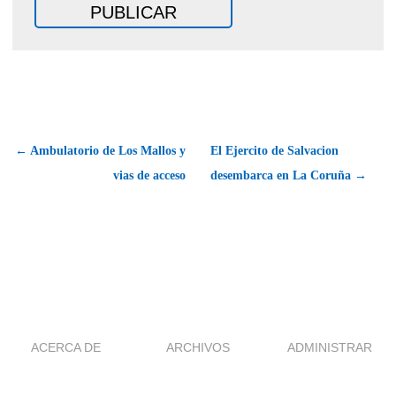
← Ambulatorio de Los Mallos y
El Ejercito de Salvacion
vias de acceso
desembarca en La Coruña →
ACERCA DE
ARCHIVOS
ADMINISTRAR