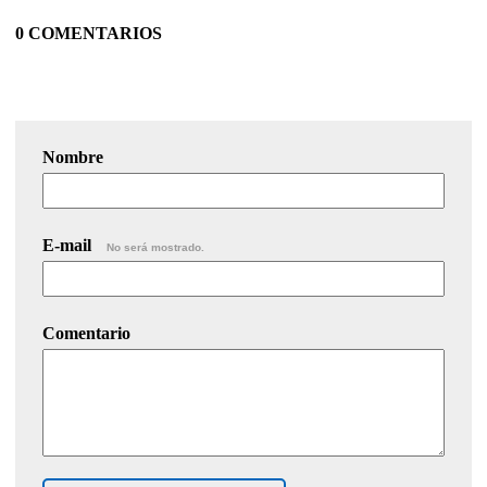
0 COMENTARIOS
Nombre
E-mail
No será mostrado.
Comentario