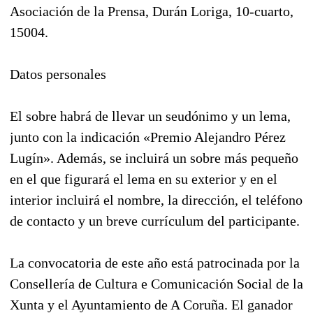
Asociación de la Prensa, Durán Loriga, 10-cuarto,
15004.
Datos personales
El sobre habrá de llevar un seudónimo y un lema,
junto con la indicación «Premio Alejandro Pérez
Lugín». Además, se incluirá un sobre más pequeño
en el que figurará el lema en su exterior y en el
interior incluirá el nombre, la dirección, el teléfono
de contacto y un breve currículum del participante.
La convocatoria de este año está patrocinada por la
Consellería de Cultura e Comunicación Social de la
Xunta y el Ayuntamiento de A Coruña. El ganador