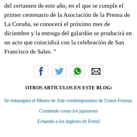
del certamen de este año, en el que se cumple el
primer centenario de la Asociación de la Prensa de
La Coruña, se conocerá el próximo mes de
diciembre y la entrega del galardón se producirá en
un acto que coincidirá con la celebración de San
Francisco de Sales. "
OTROS ARTÍCULOS EN ESTE BLOG:
Se reinaugura el Museo de Arte comtemporaneo de Union Fenosa.
Comiendo como los japoneses
Echando a los ingleses de Ferrol