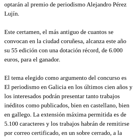
optarán al premio de periodismo Alejandro Pérez
Lujín.
Este certamen, el más antiguo de cuantos se
convocan en la ciudad coruñesa, alcanza este año
su 55 edición con una dotación récord, de 6.000
euros, para el ganador.
El tema elegido como argumento del concurso es
El periodismo en Galicia en los últimos cien años y
los interesados podrán presentar tanto trabajos
inéditos como publicados, bien en castellano, bien
en gallego. La extensión máxima permitida es de
5.100 caracteres y los trabajos habrán de remitirse
por correo certificado, en un sobre cerrado, a la