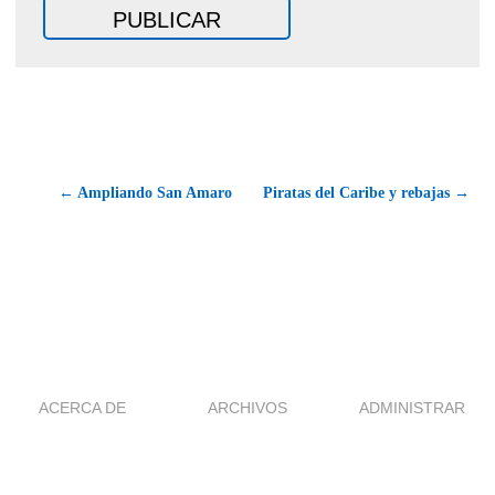
← Ampliando San Amaro
Piratas del Caribe y rebajas →
ACERCA DE
ARCHIVOS
ADMINISTRAR