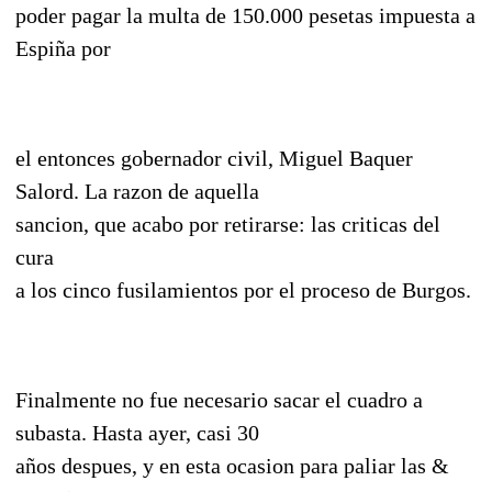
poder pagar la multa de 150.000 pesetas impuesta a
Espiña por
el entonces gobernador civil, Miguel Baquer
Salord. La razon de aquella
sancion, que acabo por retirarse: las criticas del
cura
a los cinco fusilamientos por el proceso de Burgos.
Finalmente no fue necesario sacar el cuadro a
subasta. Hasta ayer, casi 30
años despues, y en esta ocasion para paliar las &