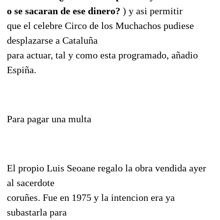
o se sacaran de ese dinero?
) y asi permitir
que el celebre Circo de los Muchachos pudiese
desplazarse a Cataluña
para actuar, tal y como esta programado, añadio
Espiña.
Para pagar una multa
El propio Luis Seoane regalo la obra vendida ayer
al sacerdote
coruñes. Fue en 1975 y la intencion era ya
subastarla para