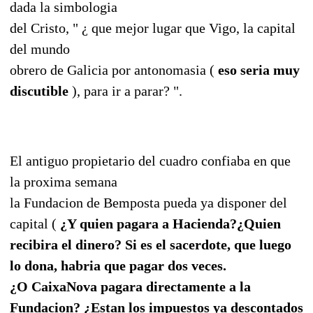
dada la simbologia
del Cristo, " ¿ que mejor lugar que Vigo, la capital
del mundo
obrero de Galicia por antonomasia (
eso seria muy
discutible
), para ir a parar? ".
El antiguo propietario del cuadro confiaba en que
la proxima semana
la Fundacion de Bemposta pueda ya disponer del
capital (
¿Y quien pagara a Hacienda?¿Quien
recibira el dinero? Si es el sacerdote, que luego
lo dona, habria que pagar dos veces.
¿O CaixaNova pagara directamente a la
Fundacion? ¿Estan los impuestos ya descontados