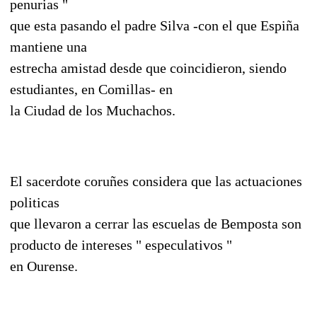
penurias "
que esta pasando el padre Silva -con el que Espiña
mantiene una
estrecha amistad desde que coincidieron, siendo
estudiantes, en Comillas- en
la Ciudad de los Muchachos.
El sacerdote coruñes considera que las actuaciones
politicas
que llevaron a cerrar las escuelas de Bemposta son
producto de intereses " especulativos "
en Ourense.