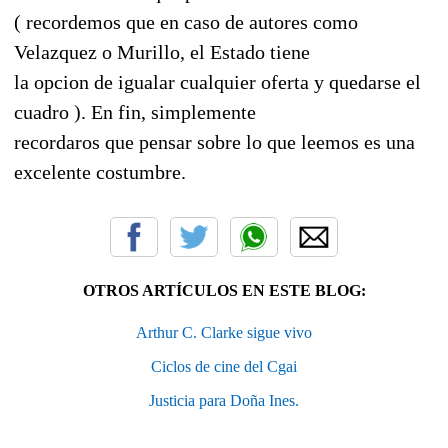
( recordemos que en caso de autores como
Velazquez o Murillo, el Estado tiene
la opcion de igualar cualquier oferta y quedarse el
cuadro ). En fin, simplemente
recordaros que pensar sobre lo que leemos es una
excelente costumbre.
OTROS ARTÍCULOS EN ESTE BLOG:
Arthur C. Clarke sigue vivo
Ciclos de cine del Cgai
Justicia para Doña Ines.