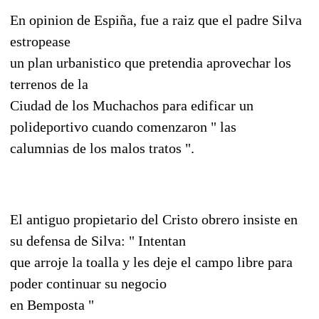
En opinion de Espiña, fue a raiz que el padre Silva
estropease
un plan urbanistico que pretendia aprovechar los
terrenos de la
Ciudad de los Muchachos para edificar un
polideportivo cuando comenzaron " las
calumnias de los malos tratos ".
El antiguo propietario del Cristo obrero insiste en
su defensa de Silva: " Intentan
que arroje la toalla y les deje el campo libre para
poder continuar su negocio
en Bemposta "