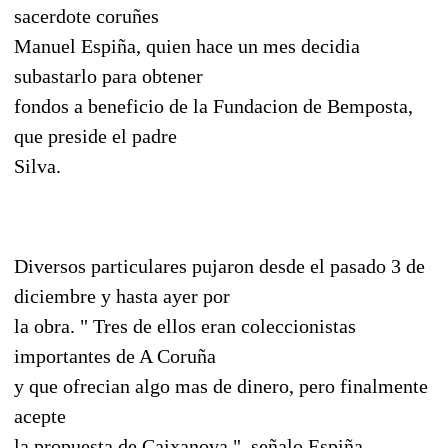
sacerdote coruñes
Manuel Espiña, quien hace un mes decidia
subastarlo para obtener
fondos a beneficio de la Fundacion de Bemposta,
que preside el padre
Silva.
Diversos particulares pujaron desde el pasado 3 de
diciembre y hasta ayer por
la obra. " Tres de ellos eran coleccionistas
importantes de A Coruña
y que ofrecian algo mas de dinero, pero finalmente
acepte
la propuesta de Caixanova ", señalo Espiña