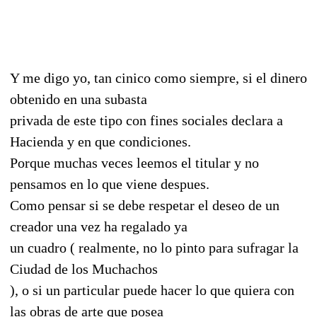
Y me digo yo, tan cinico como siempre, si el dinero
obtenido en una subasta
privada de este tipo con fines sociales declara a
Hacienda y en que condiciones.
Porque muchas veces leemos el titular y no
pensamos en lo que viene despues.
Como pensar si se debe respetar el deseo de un
creador una vez ha regalado ya
un cuadro ( realmente, no lo pinto para sufragar la
Ciudad de los Muchachos
), o si un particular puede hacer lo que quiera con
las obras de arte que posea