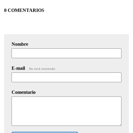
0 COMENTARIOS
Nombre
E-mail
No será mostrado.
Comentario