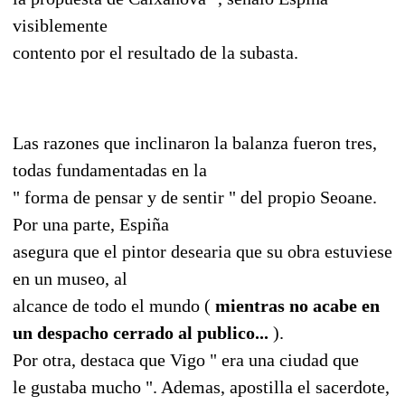
visiblemente
contento por el resultado de la subasta.
Las razones que inclinaron la balanza fueron tres,
todas fundamentadas en la
" forma de pensar y de sentir " del propio Seoane.
Por una parte, Espiña
asegura que el pintor desearia que su obra estuviese
en un museo, al
alcance de todo el mundo (
mientras no acabe en
un despacho cerrado al publico...
).
Por otra, destaca que Vigo " era una ciudad que
le gustaba mucho ". Ademas, apostilla el sacerdote,