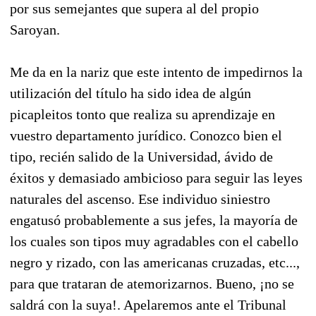
por sus semejantes que supera al del propio
Saroyan.
Me da en la nariz que este intento de impedirnos la
utilización del título ha sido idea de algún
picapleitos tonto que realiza su aprendizaje en
vuestro departamento jurídico. Conozco bien el
tipo, recién salido de la Universidad, ávido de
éxitos y demasiado ambicioso para seguir las leyes
naturales del ascenso. Ese individuo siniestro
engatusó probablemente a sus jefes, la mayoría de
los cuales son tipos muy agradables con el cabello
negro y rizado, con las americanas cruzadas, etc...,
para que trataran de atemorizarnos. Bueno, ¡no se
saldrá con la suya!. Apelaremos ante el Tribunal