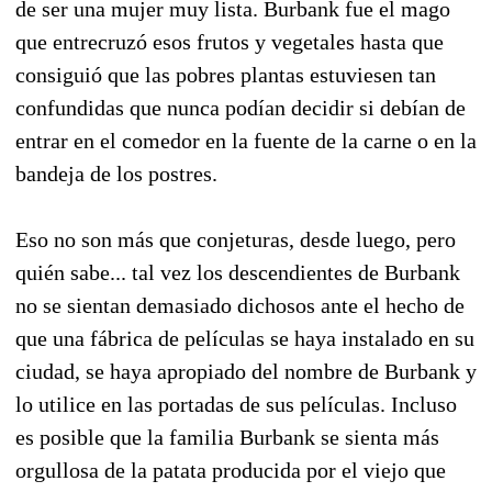
de ser una mujer muy lista. Burbank fue el mago
que entrecruzó esos frutos y vegetales hasta que
consiguió que las pobres plantas estuviesen tan
confundidas que nunca podían decidir si debían de
entrar en el comedor en la fuente de la carne o en la
bandeja de los postres.
Eso no son más que conjeturas, desde luego, pero
quién sabe... tal vez los descendientes de Burbank
no se sientan demasiado dichosos ante el hecho de
que una fábrica de películas se haya instalado en su
ciudad, se haya apropiado del nombre de Burbank y
lo utilice en las portadas de sus películas. Incluso
es posible que la familia Burbank se sienta más
orgullosa de la patata producida por el viejo que