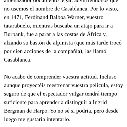
no usemos el nombre de Casablanca. Por lo visto,
en 1471, Ferdinand Balboa Warner, vuestro
tatarabuelo, mientras buscaba un atajo para ir a
Burbank, fue a parar a las costas de África y,
alzando su bastón de alpinista (que más tarde trocó
por cien acciones de la compañía), las llamó
Casablanca.
No acabo de comprender vuestra actitud. Incluso
aunque proyectéis reestrenar vuestra película, estoy
seguro de que el espectador vulgar tendrá tiempo
suficiente para aprender a distinguir a Ingrid
Bergman de Harpo. Yo no sé si podría, pero desde
luego me gustaría intentarlo.