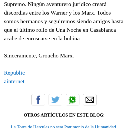
Supremo. Ningún aventurero jurídico creará
discordias entre los Warner y los Marx. Todos
somos hermanos y seguiremos siendo amigos hasta
que el último rollo de Una Noche en Casablanca
acabe de enroscarse en la bobina.
Sinceramente, Groucho Marx.
Republic
ainternet
OTROS ARTÍCULOS EN ESTE BLOG:
La Torre de Hercules no sera Patrimonio de la Humanidad.