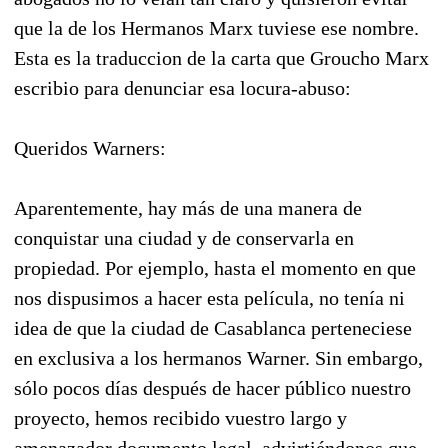
que la de los Hermanos Marx tuviese ese nombre.
Esta es la traduccion de la carta que Groucho Marx
escribio para denunciar esa locura-abuso:
Queridos Warners:
Aparentemente, hay más de una manera de
conquistar una ciudad y de conservarla en
propiedad. Por ejemplo, hasta el momento en que
nos dispusimos a hacer esta película, no tenía ni
idea de que la ciudad de Casablanca perteneciese
en exclusiva a los hermanos Warner. Sin embargo,
sólo pocos días después de hacer público nuestro
proyecto, hemos recibido vuestro largo y
amenazador documento legal, advirtiéndonos que