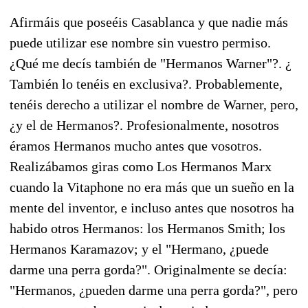
Afirmáis que poseéis Casablanca y que nadie más
puede utilizar ese nombre sin vuestro permiso.
¿Qué me decís también de "Hermanos Warner"?. ¿
También lo tenéis en exclusiva?. Probablemente,
tenéis derecho a utilizar el nombre de Warner, pero,
¿y el de Hermanos?. Profesionalmente, nosotros
éramos Hermanos mucho antes que vosotros.
Realizábamos giras como Los Hermanos Marx
cuando la Vitaphone no era más que un sueño en la
mente del inventor, e incluso antes que nosotros ha
habido otros Hermanos: los Hermanos Smith; los
Hermanos Karamazov; y el "Hermano, ¿puede
darme una perra gorda?". Originalmente se decía:
"Hermanos, ¿pueden darme una perra gorda?", pero