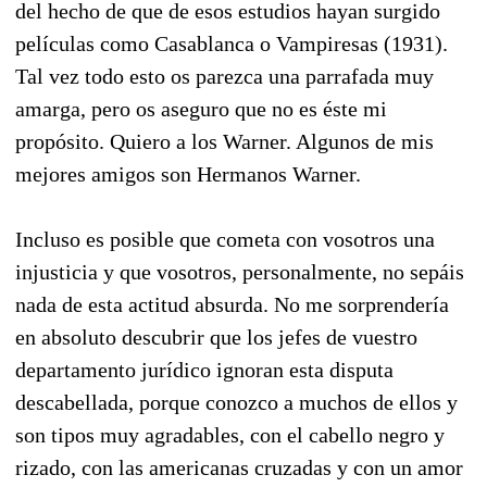
del hecho de que de esos estudios hayan surgido
películas como Casablanca o Vampiresas (1931).
Tal vez todo esto os parezca una parrafada muy
amarga, pero os aseguro que no es éste mi
propósito. Quiero a los Warner. Algunos de mis
mejores amigos son Hermanos Warner.
Incluso es posible que cometa con vosotros una
injusticia y que vosotros, personalmente, no sepáis
nada de esta actitud absurda. No me sorprendería
en absoluto descubrir que los jefes de vuestro
departamento jurídico ignoran esta disputa
descabellada, porque conozco a muchos de ellos y
son tipos muy agradables, con el cabello negro y
rizado, con las americanas cruzadas y con un amor