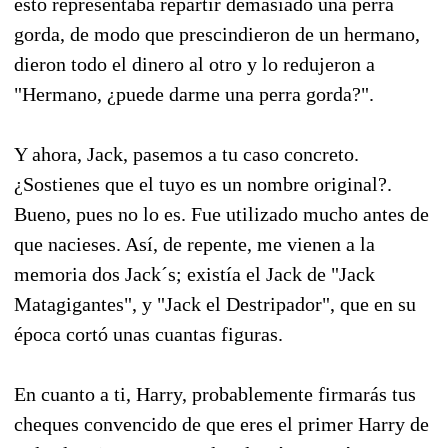
esto representaba repartir demasiado una perra
gorda, de modo que prescindieron de un hermano,
dieron todo el dinero al otro y lo redujeron a
"Hermano, ¿puede darme una perra gorda?".
Y ahora, Jack, pasemos a tu caso concreto.
¿Sostienes que el tuyo es un nombre original?.
Bueno, pues no lo es. Fue utilizado mucho antes de
que nacieses. Así, de repente, me vienen a la
memoria dos Jack´s; existía el Jack de "Jack
Matagigantes", y "Jack el Destripador", que en su
época cortó unas cuantas figuras.
En cuanto a ti, Harry, probablemente firmarás tus
cheques convencido de que eres el primer Harry de