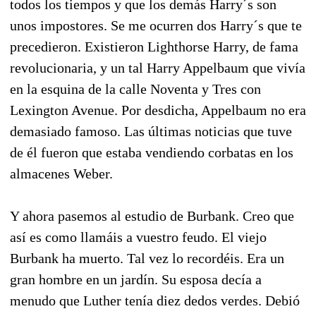
todos los tiempos y que los demás Harry´s son
unos impostores. Se me ocurren dos Harry´s que te
precedieron. Existieron Lighthorse Harry, de fama
revolucionaria, y un tal Harry Appelbaum que vivía
en la esquina de la calle Noventa y Tres con
Lexington Avenue. Por desdicha, Appelbaum no era
demasiado famoso. Las últimas noticias que tuve
de él fueron que estaba vendiendo corbatas en los
almacenes Weber.
Y ahora pasemos al estudio de Burbank. Creo que
así es como llamáis a vuestro feudo. El viejo
Burbank ha muerto. Tal vez lo recordéis. Era un
gran hombre en un jardín. Su esposa decía a
menudo que Luther tenía diez dedos verdes. Debió