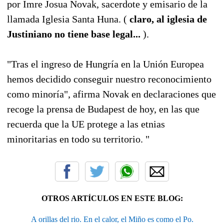
por Imre Josua Novak, sacerdote y emisario de la
llamada Iglesia Santa Huna. (
claro, al iglesia de
Justiniano no tiene base legal...
).
"Tras el ingreso de Hungría en la Unión Europea
hemos decidido conseguir nuestro reconocimiento
como minoría", afirma Novak en declaraciones que
recoge la prensa de Budapest de hoy, en las que
recuerda que la UE protege a las etnias
minoritarias en todo su territorio. "
OTROS ARTÍCULOS EN ESTE BLOG:
A orillas del rio. En el calor, el Miño es como el Po.