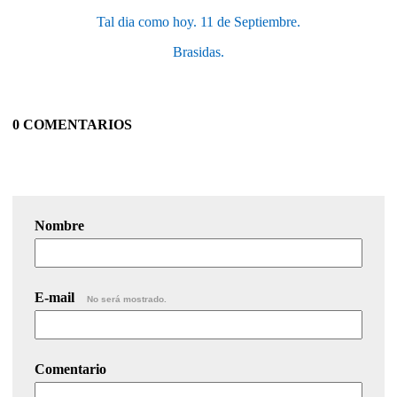
Tal dia como hoy. 11 de Septiembre.
Brasidas.
0 COMENTARIOS
Nombre
E-mail
No será mostrado.
Comentario