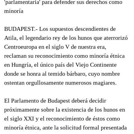
'parlamentaria' para defender sus derechos como
minoría
BUDAPEST.- Los supuestos descendientes de
Atila, el legendario rey de los hunos que aterrorizó
Centroeuropa en el siglo V de nuestra era,
reclaman su reconocimiento como minoría étnica
en Hungría, el único país del Viejo Continente
donde se honra al temido bárbaro, cuyo nombre
ostentan orgullosamente numerosos magiares.
El Parlamento de Budapest deberá decidir
próximamente sobre la existencia de los hunos en
el siglo XXI y el reconocimiento de éstos como
minoría étnica, ante la solicitud formal presentada