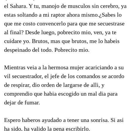
el Sahara. Y tu, manojo de musculos sin cerebro, ya
estas soltando a mi raptor ahora mismo.¿Sabes lo
que me costo convencerlo para que me secuestrase
al final? Desde luego, pobrecito mio, ven, ya te
cuidare yo. Brutos, mas que brutos, me lo habeis
despeinado del todo. Pobrecito mio.
Mientras veia a la hermosa mujer acariciando a su
vil secuestrador, el jefe de los comandos se acordo
de respirar, dio orden de largarse de alli, y
comprendio que habia escogido un mal dia para
dejar de fumar.
Espero haberos ayudado a tener una sonrisa. Si asi
ha sido, ha valido la pena escribirlo.