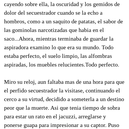
cayendo sobre ella, la oscuridad y los gemidos de
dolor del secuestrador cuando se la echo a
hombros, como a un saquito de patatas, el sabor de
las gominolas narcotizadas que habia en el
saco...Ahora, mientras terminaba de guardar la
aspiradora examino lo que era su mundo. Todo
estaba perfecto, el suelo limpio, las alfombras
aspiradas, los muebles relucientes.Todo perfecto.
Miro su reloj, aun faltaba mas de una hora para que
el perfido secuestrador la visitase, continuando el
cerco a su virtud, decidido a someterla a un destino
peor que la muerte. Asi que tenia tiempo de sobra
para estar un rato en el jacuzzi, arreglarse y
ponerse guapa para impresionar a su captor. Puso