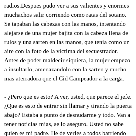
radios.Despues pudo ver a sus valientes y enormes
muchachos salir corriendo como ratas del sotano.
Se tapaban las cabezas con las manos, intentando
alejarse de una mujer bajita con la cabeza llena de
rulos y una sarten en las manos, que tenia como un
aire con la foto de la victima del secuestrador.
Antes de poder maldecir siquiera, la mujer empezo
a insultarlo, amenazandolo con la sarten y mucho
mas aterradora que el Cid Campeador a la carga.
- ¿Pero que es esto? A ver, usted, que parece el jefe.
¿Que es esto de entrar sin llamar y tirando la puerta
abajo? Estaba a punto de desnudarme y todo. Van a
tener noticias mias, se lo aseguro. Usted no sabe
quien es mi padre. He de verles a todos barriendo