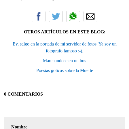
OTROS ARTÍCULOS EN ESTE BLOG:
Ey, salgo en la portada de mi servidor de fotos. Ya soy un
fotografo famoso :-).
Marchandose en un bus
Poesias goticas sobre la Muerte
0 COMENTARIOS
Nombre