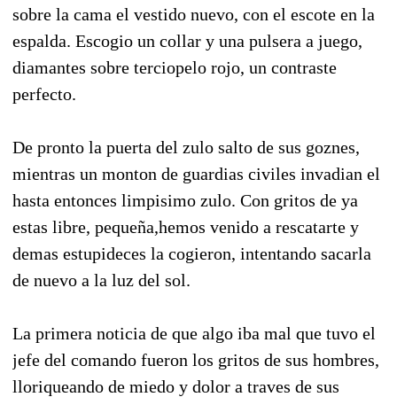
sobre la cama el vestido nuevo, con el escote en la
espalda. Escogio un collar y una pulsera a juego,
diamantes sobre terciopelo rojo, un contraste
perfecto.
De pronto la puerta del zulo salto de sus goznes,
mientras un monton de guardias civiles invadian el
hasta entonces limpisimo zulo. Con gritos de ya
estas libre, pequeña,hemos venido a rescatarte y
demas estupideces la cogieron, intentando sacarla
de nuevo a la luz del sol.
La primera noticia de que algo iba mal que tuvo el
jefe del comando fueron los gritos de sus hombres,
lloriqueando de miedo y dolor a traves de sus