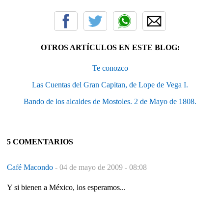
OTROS ARTÍCULOS EN ESTE BLOG:
Te conozco
Las Cuentas del Gran Capitan, de Lope de Vega I.
Bando de los alcaldes de Mostoles. 2 de Mayo de 1808.
5 COMENTARIOS
Café Macondo
-
04 de mayo de 2009 - 08:08
Y si bienen a México, los esperamos...