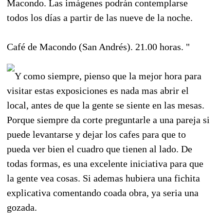
Macondo. Las imágenes podrán contemplarse
todos los días a partir de las nueve de la noche.
Café de Macondo (San Andrés). 21.00 horas. "
Y como siempre, pienso que la mejor hora para
visitar estas exposiciones es nada mas abrir el
local, antes de que la gente se siente en las mesas.
Porque siempre da corte preguntarle a una pareja si
puede levantarse y dejar los cafes para que to
pueda ver bien el cuadro que tienen al lado. De
todas formas, es una excelente iniciativa para que
la gente vea cosas. Si ademas hubiera una fichita
explicativa comentando coada obra, ya seria una
gozada.