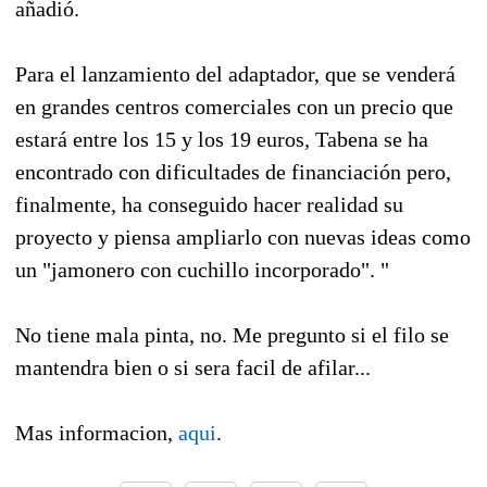
añadió.
Para el lanzamiento del adaptador, que se venderá
en grandes centros comerciales con un precio que
estará entre los 15 y los 19 euros, Tabena se ha
encontrado con dificultades de financiación pero,
finalmente, ha conseguido hacer realidad su
proyecto y piensa ampliarlo con nuevas ideas como
un "jamonero con cuchillo incorporado". "
No tiene mala pinta, no. Me pregunto si el filo se
mantendra bien o si sera facil de afilar...
Mas informacion,
aqui
.