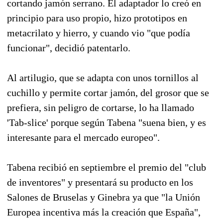
cortando jamón serrano. El adaptador lo creó en
principio para uso propio, hizo prototipos en
metacrilato y hierro, y cuando vio "que podía
funcionar", decidió patentarlo.
Al artilugio, que se adapta con unos tornillos al
cuchillo y permite cortar jamón, del grosor que se
prefiera, sin peligro de cortarse, lo ha llamado
'Tab-slice' porque según Tabena "suena bien, y es
interesante para el mercado europeo".
Tabena recibió en septiembre el premio del "club
de inventores" y presentará su producto en los
Salones de Bruselas y Ginebra ya que "la Unión
Europea incentiva más la creación que España",