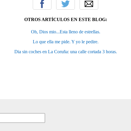
OTROS ARTÍCULOS EN ESTE BLOG:
Oh, Dios mio...Esta lleno de estrellas.
Lo que ella me pide. Y yo le pedire.
Dia sin coches en La Coruña: una calle cortada 3 horas.