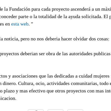
de la Fundación para cada proyecto ascenderá a un má
conceder parte o la totalidad de la ayuda solicitada. El p
ses en
esta web
. "
a noticia, pero no nos deberia hacer olvidar dos cosas:
proyectos deberian ser obra de las autoridades publicas
tos y asociaciones que las dedicadas a cuidad mujeres
 dinero. Cultura, ocio, actividades comunitarias, todo 
o plazo y mas efectivo que otros proyectos con mas int
icacion.