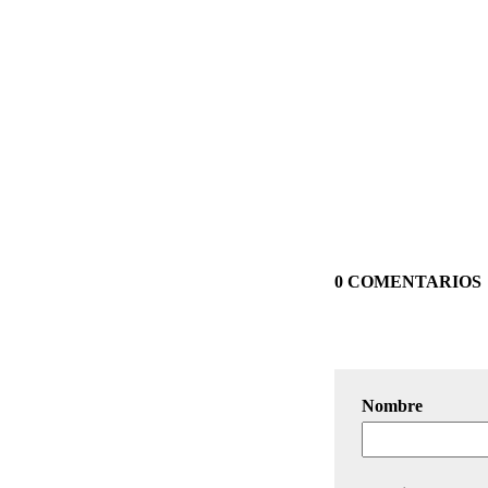
0 COMENTARIOS
Nombre