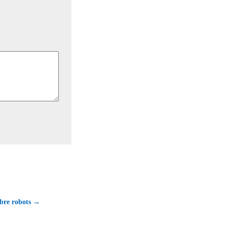
bre robots →