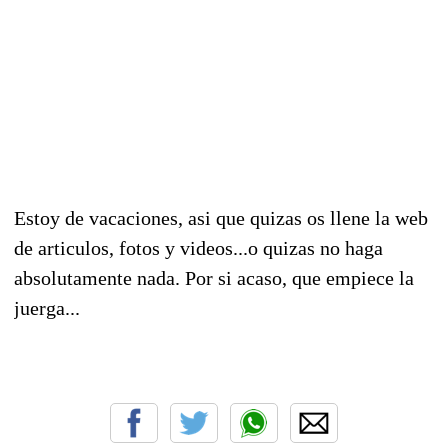
Estoy de vacaciones, asi que quizas os llene la web
de articulos, fotos y videos...o quizas no haga
absolutamente nada. Por si acaso, que empiece la
juerga...