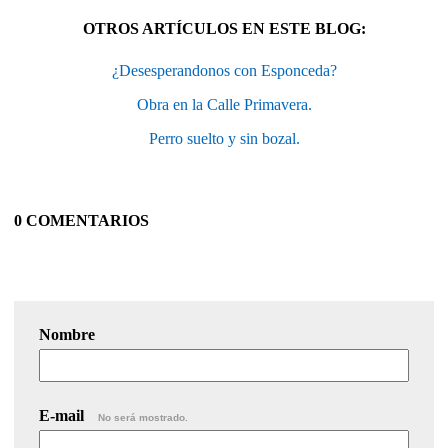
OTROS ARTÍCULOS EN ESTE BLOG:
¿Desesperandonos con Esponceda?
Obra en la Calle Primavera.
Perro suelto y sin bozal.
0 COMENTARIOS
Nombre
E-mail
No será mostrado.