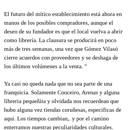
El futuro del mítico establecimiento está ahora en
manos de los posibles compradores, aunque el
deseo de su fundador es que el local vuelva a abrir
como librería. La clausura se producirá en poco
más de tres semanas, una vez que Gómez Vilasó
cierre acuerdos con proveedores y se deshaga de
los últimos volúmenes a la venta. "
Ya casi no queda nada que no sea parte de una
franquicia. Solamente Couceiro, Arenas y alguna
libreria pequeñita y olvidada nos recuerdean que
hubo alguna vez tiendas coruñesas, especificas de
aqui. Los tiempos cambian,. y por el camino
enterramos nuestras peculiaridades culturales.