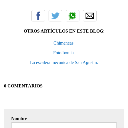
OTROS ARTÍCULOS EN ESTE BLOG:
Chimeneas.
Foto bonita.
La escalera mecanica de San Agustin.
0 COMENTARIOS
Nombre