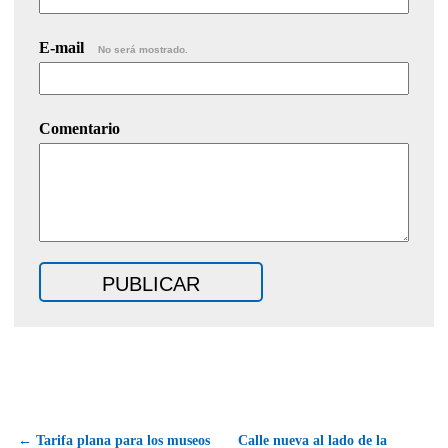
E-mail
No será mostrado.
Comentario
← Tarifa plana para los museos
Calle nueva al lado de la