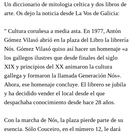
Un diccionario de mitologia celtica y dos libros de
arte. Os dejo la noticia desde La Vos de Galicia:
" Cultura coruñesa a media asta. En 1977, Antón
Gómez Vilasó abrió en la plaza del Libro la librería
Nós. Gómez Vilasó quiso así hacer un homenaje «a
los gallegos ilustres que desde finales del siglo
XIX y principios del XX animaron la cultura
gallega y formaron la llamada Generación Nós».
Ahora, ese homenaje concluye. El librero se jubila
y ha decidido vender el local desde el que
despachaba conocimiento desde hace 28 años.
Con la marcha de Nós, la plaza pierde parte de su
esencia. Sólo Couceiro, en el número 12, le dará