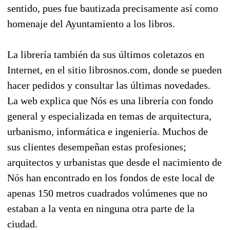
sentido, pues fue bautizada precisamente así como
homenaje del Ayuntamiento a los libros.
La librería también da sus últimos coletazos en
Internet, en el sitio librosnos.com, donde se pueden
hacer pedidos y consultar las últimas novedades.
La web explica que Nós es una librería con fondo
general y especializada en temas de arquitectura,
urbanismo, informática e ingeniería. Muchos de
sus clientes desempeñan estas profesiones;
arquitectos y urbanistas que desde el nacimiento de
Nós han encontrado en los fondos de este local de
apenas 150 metros cuadrados volúmenes que no
estaban a la venta en ninguna otra parte de la
ciudad.