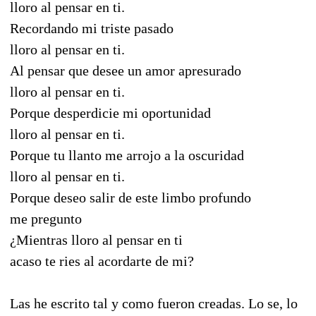
lloro al pensar en ti.
Recordando mi triste pasado
lloro al pensar en ti.
Al pensar que desee un amor apresurado
lloro al pensar en ti.
Porque desperdicie mi oportunidad
lloro al pensar en ti.
Porque tu llanto me arrojo a la oscuridad
lloro al pensar en ti.
Porque deseo salir de este limbo profundo
me pregunto
¿Mientras lloro al pensar en ti
acaso te ries al acordarte de mi?
Las he escrito tal y como fueron creadas. Lo se, lo