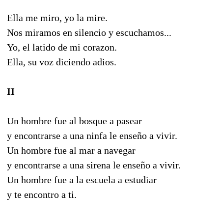
Ella me miro, yo la mire.
Nos miramos en silencio y escuchamos...
Yo, el latido de mi corazon.
Ella, su voz diciendo adios.
II
Un hombre fue al bosque a pasear
y encontrarse a una ninfa le enseño a vivir.
Un hombre fue al mar a navegar
y encontrarse a una sirena le enseño a vivir.
Un hombre fue a la escuela a estudiar
y te encontro a ti.