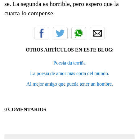
se. La segunda es horrible, pero espero que la
cuarta lo compense.
OTROS ARTÍCULOS EN ESTE BLOG:
Poesia da terriña
La poesia de amor mas corta del mundo.
Al mejor amigo que pueda tener un hombre.
0 COMENTARIOS