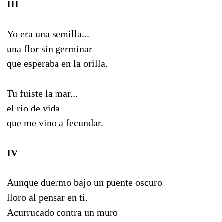
III
Yo era una semilla...
una flor sin germinar
que esperaba en la orilla.
Tu fuiste la mar...
el rio de vida
que me vino a fecundar.
IV
Aunque duermo bajo un puente oscuro
lloro al pensar en ti.
Acurrucado contra un muro