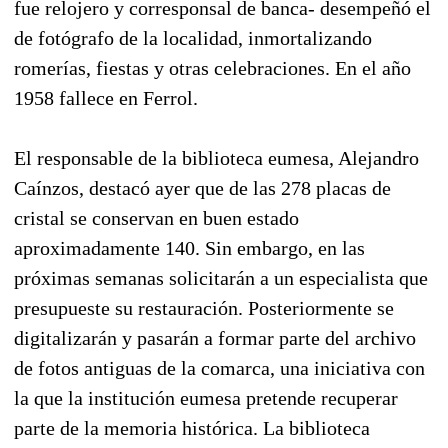
fue relojero y corresponsal de banca- desempeñó el
de fotógrafo de la localidad, inmortalizando
romerías, fiestas y otras celebraciones. En el año
1958 fallece en Ferrol.
El responsable de la biblioteca eumesa, Alejandro
Caínzos, destacó ayer que de las 278 placas de
cristal se conservan en buen estado
aproximadamente 140. Sin embargo, en las
próximas semanas solicitarán a un especialista que
presupueste su restauración. Posteriormente se
digitalizarán y pasarán a formar parte del archivo
de fotos antiguas de la comarca, una iniciativa con
la que la institución eumesa pretende recuperar
parte de la memoria histórica. La biblioteca