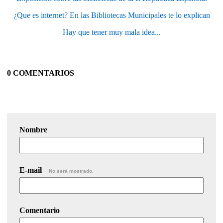
¿Que es internet? En las Bibliotecas Municipales te lo explican
Hay que tener muy mala idea...
0 COMENTARIOS
Nombre
E-mail
No será mostrado.
Comentario