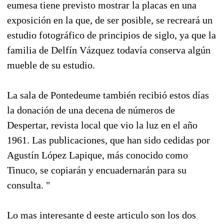
eumesa tiene previsto mostrar la placas en una
exposición en la que, de ser posible, se recreará un
estudio fotográfico de principios de siglo, ya que la
familia de Delfín Vázquez todavía conserva algún
mueble de su estudio.
La sala de Pontedeume también recibió estos días
la donación de una decena de números de
Despertar, revista local que vio la luz en el año
1961. Las publicaciones, que han sido cedidas por
Agustín López Lapique, más conocido como
Tinuco, se copiarán y encuadernarán para su
consulta. "
Lo mas interesante d eeste articulo son los dos