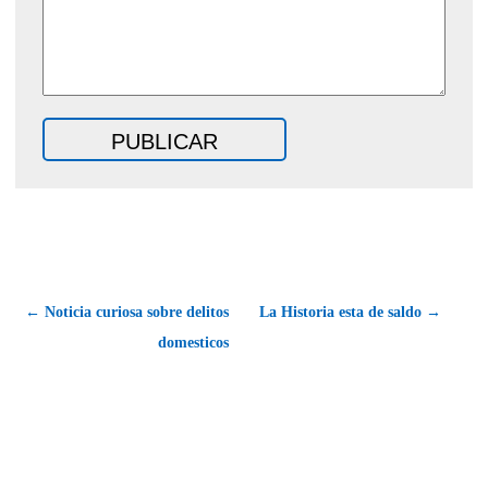
← Noticia curiosa sobre delitos
La Historia esta de saldo →
domesticos