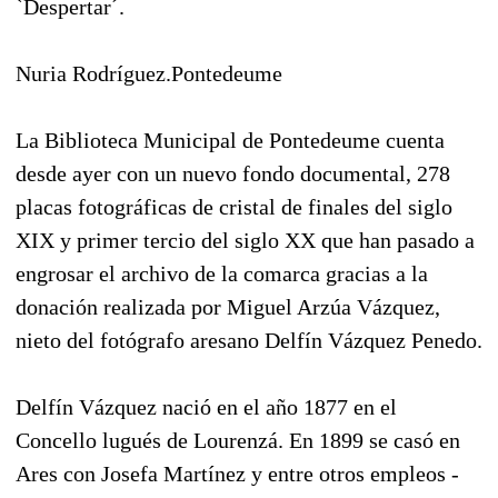
`Despertar´.
Nuria Rodríguez.Pontedeume
La Biblioteca Municipal de Pontedeume cuenta
desde ayer con un nuevo fondo documental, 278
placas fotográficas de cristal de finales del siglo
XIX y primer tercio del siglo XX que han pasado a
engrosar el archivo de la comarca gracias a la
donación realizada por Miguel Arzúa Vázquez,
nieto del fotógrafo aresano Delfín Vázquez Penedo.
Delfín Vázquez nació en el año 1877 en el
Concello lugués de Lourenzá. En 1899 se casó en
Ares con Josefa Martínez y entre otros empleos -