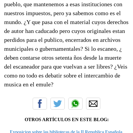
pueblo, que mantenemos a esas instituciones con
nuestros impuestos, pero ya sabemos como es el
mundo. ¿Y que pasa con el material cuyos derechos
de autor han caducado pero cuyos originales estan
perdidos para el publico, encerrados en archivos
municipales o gubernamentales? Si lo escaneo, ¿
deben contarse otros setenta ños desde la muerte
del escaneador para que vuelvan a ser libres? ¿Veis
como no todo es debatir sobre el intercambio de
musica en el emule?
OTROS ARTÍCULOS EN ESTE BLOG:
Exposicion sobre las bibliotecas de la II Republica Española.