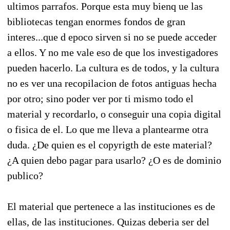
ultimos parrafos. Porque esta muy bienq ue las
bibliotecas tengan enormes fondos de gran
interes...que d epoco sirven si no se puede acceder
a ellos. Y no me vale eso de que los investigadores
pueden hacerlo. La cultura es de todos, y la cultura
no es ver una recopilacion de fotos antiguas hecha
por otro; sino poder ver por ti mismo todo el
material y recordarlo, o conseguir una copia digital
o fisica de el. Lo que me lleva a plantearme otra
duda. ¿De quien es el copyrigth de este material?
¿A quien debo pagar para usarlo? ¿O es de dominio
publico?
El material que pertenece a las instituciones es de
ellas, de las instituciones. Quizas deberia ser del