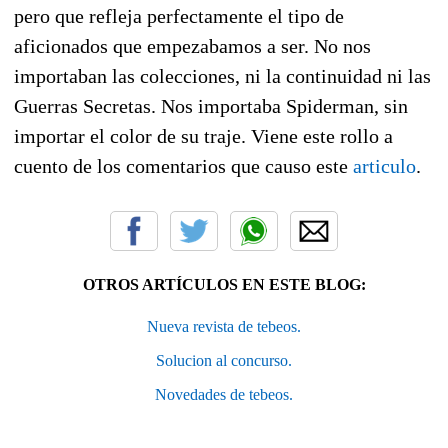
pero que refleja perfectamente el tipo de
aficionados que empezabamos a ser. No nos
importaban las colecciones, ni la continuidad ni las
Guerras Secretas. Nos importaba Spiderman, sin
importar el color de su traje. Viene este rollo a
cuento de los comentarios que causo este
articulo
.
OTROS ARTÍCULOS EN ESTE BLOG:
Nueva revista de tebeos.
Solucion al concurso.
Novedades de tebeos.