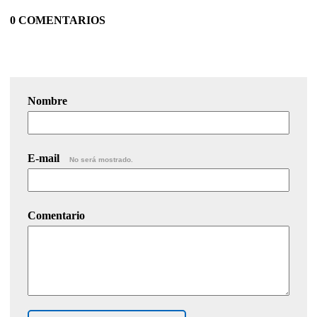
0 COMENTARIOS
Nombre
E-mail
No será mostrado.
Comentario