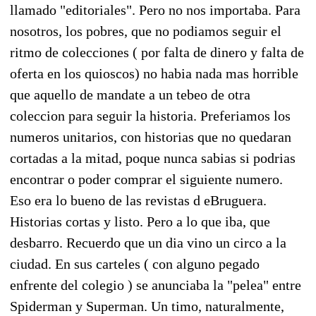
llamado "editoriales". Pero no nos importaba. Para
nosotros, los pobres, que no podiamos seguir el
ritmo de colecciones ( por falta de dinero y falta de
oferta en los quioscos) no habia nada mas horrible
que aquello de mandate a un tebeo de otra
coleccion para seguir la historia. Preferiamos los
numeros unitarios, con historias que no quedaran
cortadas a la mitad, poque nunca sabias si podrias
encontrar o poder comprar el siguiente numero.
Eso era lo bueno de las revistas d eBruguera.
Historias cortas y listo. Pero a lo que iba, que
desbarro. Recuerdo que un dia vino un circo a la
ciudad. En sus carteles ( con alguno pegado
enfrente del colegio ) se anunciaba la "pelea" entre
Spiderman y Superman. Un timo, naturalmente,