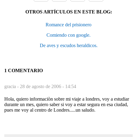
OTROS ARTÍCULOS EN ESTE BLOG:
Romance del prisionero
Comiendo con google.
De aves y escudos heraldicos.
1 COMENTARIO
gracia -
28 de agosto de 2006 - 14:54
Hola, quiero informaciòn sobre mi viaje a londres, voy a estudiar
durante un mes, quiero saber si voy a estar segura en esa ciudad,
pues me voy al centro de Londres.....un saludo.