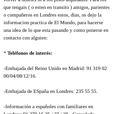
que tengais ( o esten en transito ) amigos, parientes
o compañeros en Londres estos, dias, os dejo la
informacion practica de El Mundo, para hacerse
una idea de lo que esta pasando y como ponerse en
contacto con alguien:
*
Teléfonos de interés:
-Embajada del Reino Unido en Madrid: 91 319 02
00/04/08/12/16.
-Embajada de ESpaña en Londres: 235 55 55.
-Información a españoles con familiares en
Londres: 91 379 16 25 / 27 / 28. -Consulado