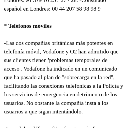
español en Londres: 00 44 207 58 98 98 9
*
Teléfonos móviles
-Las dos compañías británicas más potentes en
telefonía móvil, Vodafone y O2 han admitido que
sus clientes tienen 'problemas temporales de
acceso'. Vodafone ha indicado en un comunicado
que ha pasado al plan de "sobrecarga en la red",
facilitando las conexiones telefónicas a la Policía y
los servicios de emergencia en detrimento de los
usuarios. No obstante la compañía insta a los
usuarios a que sigan intentándolo.