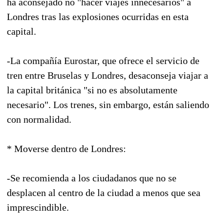
ha aconsejado no "hacer viajes innecesarios" a
Londres tras las explosiones ocurridas en esta
capital.
-La compañía Eurostar, que ofrece el servicio de
tren entre Bruselas y Londres, desaconseja viajar a
la capital británica "si no es absolutamente
necesario". Los trenes, sin embargo, están saliendo
con normalidad.
* Moverse dentro de Londres:
-Se recomienda a los ciudadanos que no se
desplacen al centro de la ciudad a menos que sea
imprescindible.