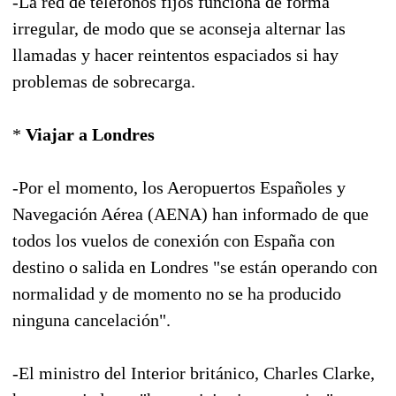
-La red de teléfonos fijos funciona de forma
irregular, de modo que se aconseja alternar las
llamadas y hacer reintentos espaciados si hay
problemas de sobrecarga.
*
Viajar a Londres
-Por el momento, los Aeropuertos Españoles y
Navegación Aérea (AENA) han informado de que
todos los vuelos de conexión con España con
destino o salida en Londres "se están operando con
normalidad y de momento no se ha producido
ninguna cancelación".
-El ministro del Interior británico, Charles Clarke,