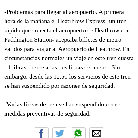
-Problemas para llegar al aeropuerto. A primera
hora de la mañana el Heatrhrow Express -un tren
rápido que conecta el aeropuerto de Heathrow con
Paddington Station- aceptaba billetes de metro
válidos para viajar al Aeropuerto de Heathrow. En
circunstancias normales un viaje en este tren cuesta
14 libras, frente a las dos libras del metro. Sin
embargo, desde las 12.50 los servicios de este tren
se han suspendido por razones de seguridad.
-Varias líneas de tren se han suspendido como
medidas preventivas de seguridad.