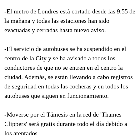
-El metro de Londres está cortado desde las 9.55 de
la mañana y todas las estaciones han sido
evacuadas y cerradas hasta nuevo aviso.
-El servicio de autobuses se ha suspendido en el
centro de la City y se ha avisado a todos los
conductores de que no se entren en el centro la
ciudad. Además, se están llevando a cabo registros
de seguridad en todas las cocheras y en todos los
autobuses que siguen en funcionamiento.
-Moverse por el Támesis en la red de 'Thames
Clippers' será gratis durante todo el día debido a
los atentados.