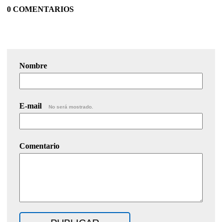
0 COMENTARIOS
Nombre
E-mail
No será mostrado.
Comentario