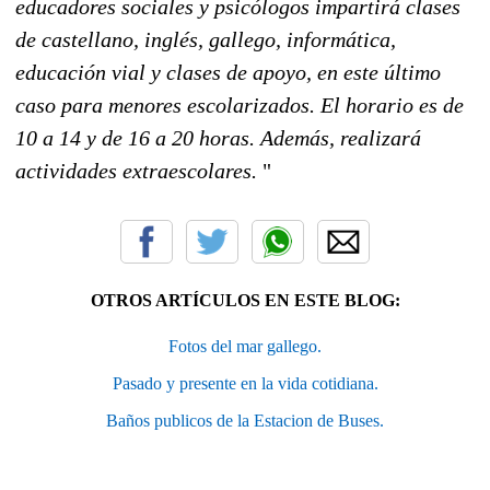
educadores sociales y psicólogos impartirá clases
de castellano, inglés, gallego, informática,
educación vial y clases de apoyo, en este último
caso para menores escolarizados. El horario es de
10 a 14 y de 16 a 20 horas. Además, realizará
actividades extraescolares.
"
OTROS ARTÍCULOS EN ESTE BLOG:
Fotos del mar gallego.
Pasado y presente en la vida cotidiana.
Baños publicos de la Estacion de Buses.