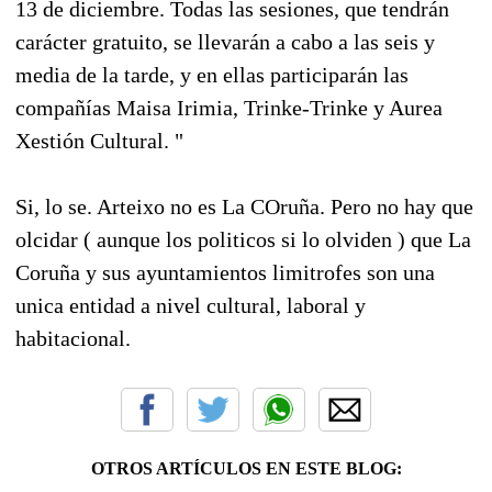
13 de diciembre. Todas las sesiones, que tendrán
carácter gratuito, se llevarán a cabo a las seis y
media de la tarde, y en ellas participarán las
compañías Maisa Irimia, Trinke-Trinke y Aurea
Xestión Cultural. "
Si, lo se. Arteixo no es La COruña. Pero no hay que
olcidar ( aunque los politicos si lo olviden ) que La
Coruña y sus ayuntamientos limitrofes son una
unica entidad a nivel cultural, laboral y
habitacional.
OTROS ARTÍCULOS EN ESTE BLOG: