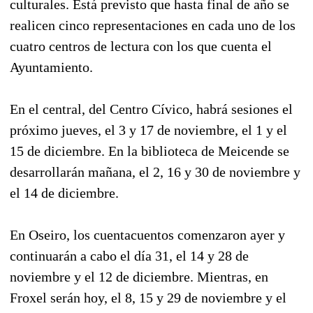
culturales. Está previsto que hasta final de año se
realicen cinco representaciones en cada uno de los
cuatro centros de lectura con los que cuenta el
Ayuntamiento.
En el central, del Centro Cívico, habrá sesiones el
próximo jueves, el 3 y 17 de noviembre, el 1 y el
15 de diciembre. En la biblioteca de Meicende se
desarrollarán mañana, el 2, 16 y 30 de noviembre y
el 14 de diciembre.
En Oseiro, los cuentacuentos comenzaron ayer y
continuarán a cabo el día 31, el 14 y 28 de
noviembre y el 12 de diciembre. Mientras, en
Froxel serán hoy, el 8, 15 y 29 de noviembre y el