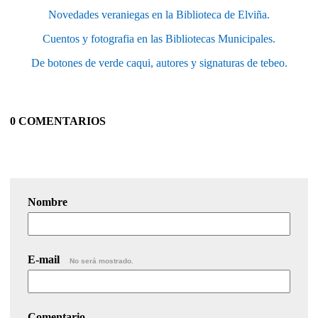
Novedades veraniegas en la Biblioteca de Elviña.
Cuentos y fotografia en las Bibliotecas Municipales.
De botones de verde caqui, autores y signaturas de tebeo.
0 COMENTARIOS
Nombre
E-mail
No será mostrado.
Comentario