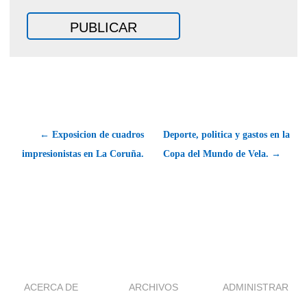
← Exposicion de cuadros
Deporte, politica y gastos en la
impresionistas en La Coruña.
Copa del Mundo de Vela. →
ACERCA DE
ARCHIVOS
ADMINISTRAR