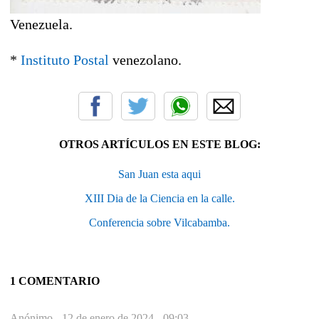
Venezuela.
*
Instituto Postal
venezolano.
OTROS ARTÍCULOS EN ESTE BLOG:
San Juan esta aqui
XIII Dia de la Ciencia en la calle.
Conferencia sobre Vilcabamba.
1 COMENTARIO
Anónimo -
12 de enero de 2024 - 09:03