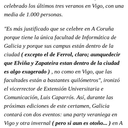
celebrado los últimos tres veranos en Vigo, con una
media de 1.000 personas.
"Es más justificado que se celebre en A Coruña
porque tiene la única facultad de Informática de
Galicia y porque sus campus están dentro de la
ciudad
( excepto el de Ferrol, claro; aunquedecir
que Elviña y Zapateira estan dentro de la ciudad
es algo exagerado )
, no como en Vigo, que las
facultades están a bastantes quilómetros", ironizó
el vicerrector de Extensión Universitaria e
Comunicación, Luis Caparrós. Así, durante las
próximas ediciones de este certamen, Galicia
contará con dos eventos: una party veraniega en
Vigo y otra invernal
( pero si aun es otoño... )
en A