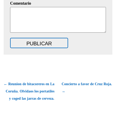
Comentario
← Reunion de bitacoreros en La
Concierto a favor de Cruz Roja.
Coruña. Olvidaos los portatiles
→
y coged las jarras de cerveza.