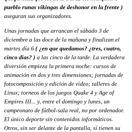
pueblo runas vikingas de deshonor en la frente )
aseguran sus organizadores.
Unas jornadas que arrancan el sábado 3 de
diciembre a las doce de la mañana y finalizan el
martes día 6
( ¿en que quedamos? ¿tres, cuatro,
cinco dias? )
a las cinco de la tarde. La verdadera
diversión empieza la primera noche: cursos de
animación en dos y tres dimensiones; jornadas de
fotocomposición y edición de vídeo; talleres de
Linux; torneos de los juegos Quake 4 y Age of
Empires III... y, entre el domingo y lunes, un
campeonato de fútbol-sala real, no por ordenador.
El único deporte sin contenidos informáticos.
Otros, sin ser delante de la pantalla, sí tienen su