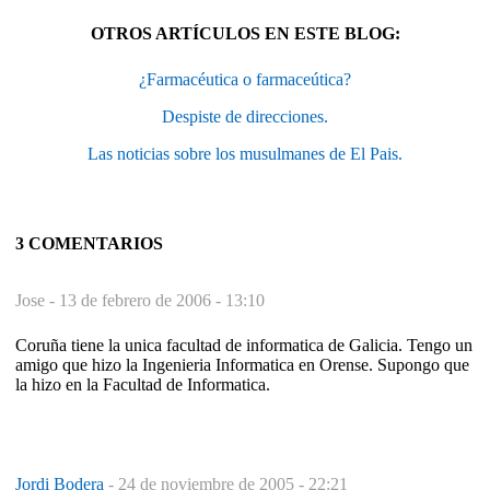
OTROS ARTÍCULOS EN ESTE BLOG:
¿Farmacéutica o farmaceútica?
Despiste de direcciones.
Las noticias sobre los musulmanes de El Pais.
3 COMENTARIOS
Jose -
13 de febrero de 2006 - 13:10
Coruña tiene la unica facultad de informatica de Galicia. Tengo un
amigo que hizo la Ingenieria Informatica en Orense. Supongo que
la hizo en la Facultad de Informatica.
Jordi Bodera
-
24 de noviembre de 2005 - 22:21