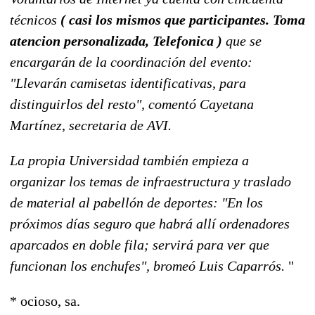
técnicos
( casi los mismos que participantes. Toma
atencion personalizada, Telefonica )
que se
encargarán de la coordinación del evento:
"Llevarán camisetas identificativas, para
distinguirlos del resto", comentó Cayetana
Martínez, secretaria de AVI.
La propia Universidad también empieza a
organizar los temas de infraestructura y traslado
de material al pabellón de deportes: "En los
próximos días seguro que habrá allí ordenadores
aparcados en doble fila; servirá para ver que
funcionan los enchufes", bromeó Luis Caparrós.
"
* ocioso, sa.