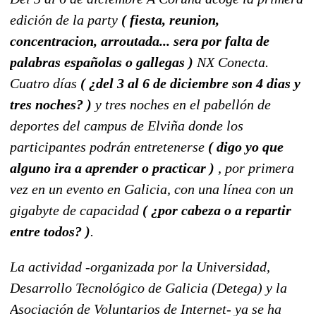
edición de la party
( fiesta, reunion,
concentracion, arroutada... sera por falta de
palabras españolas o gallegas )
NX Conecta.
Cuatro días
( ¿del 3 al 6 de diciembre son 4 dias y
tres noches? )
y tres noches en el pabellón de
deportes del campus de Elviña donde los
participantes podrán entretenerse
( digo yo que
alguno ira a aprender o practicar )
, por primera
vez en un evento en Galicia, con una línea con un
gigabyte de capacidad
( ¿por cabeza o a repartir
entre todos? )
.
La actividad -organizada por la Universidad,
Desarrollo Tecnológico de Galicia (Detega) y la
Asociación de Voluntarios de Internet- ya se ha