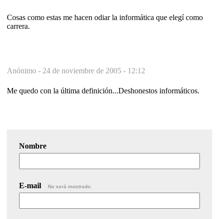
Cosas como estas me hacen odiar la informática que elegí como
carrera.
Anónimo -
24 de noviembre de 2005 - 12:12
Me quedo con la última definición...Deshonestos informáticos.
Nombre
E-mail
No será mostrado.