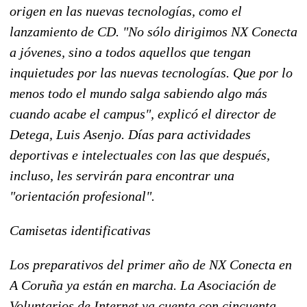
origen en las nuevas tecnologías, como el
lanzamiento de CD. "No sólo dirigimos NX Conecta
a jóvenes, sino a todos aquellos que tengan
inquietudes por las nuevas tecnologías. Que por lo
menos todo el mundo salga sabiendo algo más
cuando acabe el campus", explicó el director de
Detega, Luis Asenjo. Días para actividades
deportivas e intelectuales con las que después,
incluso, les servirán para encontrar una
"orientación profesional".
Camisetas identificativas
Los preparativos del primer año de NX Conecta en
A Coruña ya están en marcha. La Asociación de
Voluntarios de Internet ya cuenta con cincuenta