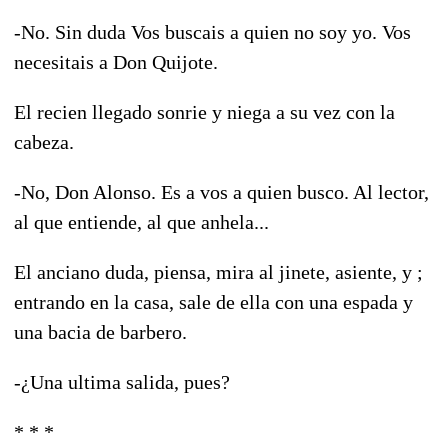
-No. Sin duda Vos buscais a quien no soy yo. Vos
necesitais a Don Quijote.
El recien llegado sonrie y niega a su vez con la
cabeza.
-No, Don Alonso. Es a vos a quien busco. Al lector,
al que entiende, al que anhela...
El anciano duda, piensa, mira al jinete, asiente, y ;
entrando en la casa, sale de ella con una espada y
una bacia de barbero.
-¿Una ultima salida, pues?
* * *