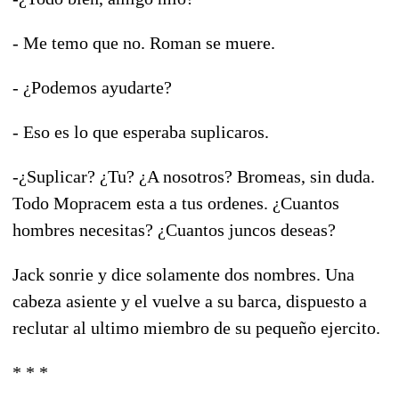
- Me temo que no. Roman se muere.
- ¿Podemos ayudarte?
- Eso es lo que esperaba suplicaros.
-¿Suplicar? ¿Tu? ¿A nosotros? Bromeas, sin duda.
Todo Mopracem esta a tus ordenes. ¿Cuantos
hombres necesitas? ¿Cuantos juncos deseas?
Jack sonrie y dice solamente dos nombres. Una
cabeza asiente y el vuelve a su barca, dispuesto a
reclutar al ultimo miembro de su pequeño ejercito.
* * *