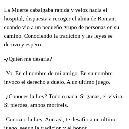
La Muerte cabalgaba rapida y veloz hacia el
hospital, dispuesta a recoger el alma de Roman,
cuando vio a un pequeño grupo de personas en su
camino. Conociendo la tradicion y las leyes se
detuvo y espero.
-¿Quien me desafia?
-Yo. En el nombre de mi amigo. En su nombre
invoco el derecho a duelo. A un ultimo juego.
-¿Conoces la Ley? Todo o nada. Si ganas, el vivira.
Si pierdes, ambos morireis.
-Conozco la Ley. Aun asi, te desafio a un ultimo
juego, segun la tradicion y el honor.