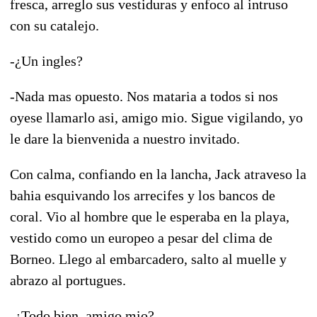
fresca, arreglo sus vestiduras y enfoco al intruso
con su catalejo.
-¿Un ingles?
-Nada mas opuesto. Nos mataria a todos si nos
oyese llamarlo asi, amigo mio. Sigue vigilando, yo
le dare la bienvenida a nuestro invitado.
Con calma, confiando en la lancha, Jack atraveso la
bahia esquivando los arrecifes y los bancos de
coral. Vio al hombre que le esperaba en la playa,
vestido como un europeo a pesar del clima de
Borneo. Llego al embarcadero, salto al muelle y
abrazo al portugues.
-¿Todo bien, amigo mio?