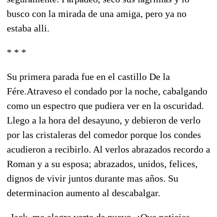
busco con la mirada de una amiga, pero ya no
estaba alli.
* * *
Su primera parada fue en el castillo De la
Fére.Atraveso el condado por la noche, cabalgando
como un espectro que pudiera ver en la oscuridad.
Llego a la hora del desayuno, y debieron de verlo
por las cristaleras del comedor porque los condes
acudieron a recibirlo. Al verlos abrazados recordo a
Roman y a su esposa; abrazados, unidos, felices,
dignos de vivir juntos durante mas años. Su
determinacion aumento al descabalgar.
-Jack, me alegra verte de nuevo. ¿Que noticias