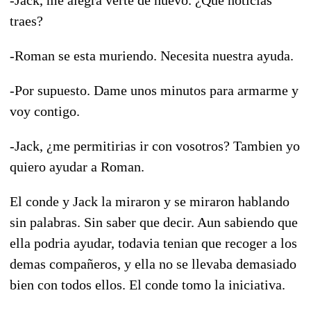
traes?
-Roman se esta muriendo. Necesita nuestra ayuda.
-Por supuesto. Dame unos minutos para armarme y
voy contigo.
-Jack, ¿me permitirias ir con vosotros? Tambien yo
quiero ayudar a Roman.
El conde y Jack la miraron y se miraron hablando
sin palabras. Sin saber que decir. Aun sabiendo que
ella podria ayudar, todavia tenian que recoger a los
demas compañeros, y ella no se llevaba demasiado
bien con todos ellos. El conde tomo la iniciativa.