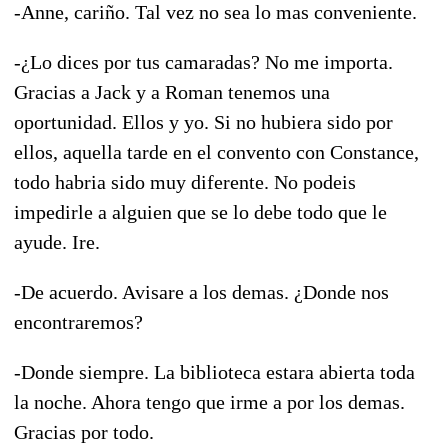
-Anne, cariño. Tal vez no sea lo mas conveniente.
-¿Lo dices por tus camaradas? No me importa.
Gracias a Jack y a Roman tenemos una
oportunidad. Ellos y yo. Si no hubiera sido por
ellos, aquella tarde en el convento con Constance,
todo habria sido muy diferente. No podeis
impedirle a alguien que se lo debe todo que le
ayude. Ire.
-De acuerdo. Avisare a los demas. ¿Donde nos
encontraremos?
-Donde siempre. La biblioteca estara abierta toda
la noche. Ahora tengo que irme a por los demas.
Gracias por todo.