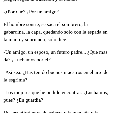
-¿Por que? ¿Por un amigo?
El hombre sonrie, se saca el sombrero, la
gabardina, la capa, quedando solo con la espada en
la mano y sonriendo, solo dice:
-Un amigo, un esposo, un futuro padre... ¿Que mas
da? ¿Luchamos por el?
-Asi sea. ¿Has tenido buenos maestros en el arte de
la esgrima?
-Los mejores que he podido encontrar. ¿Luchamos,
pues? ¿En guardia?
Dos asentimientos de cabeza y la guadaña y la