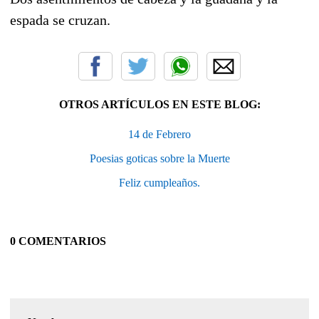
espada se cruzan.
OTROS ARTÍCULOS EN ESTE BLOG:
14 de Febrero
Poesias goticas sobre la Muerte
Feliz cumpleaños.
0 COMENTARIOS