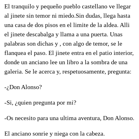
El tranquilo y pequeño pueblo castellano ve llegar
al jinete sin temor ni miedo.Sin dudas, llega hasta
una casa de dos pisos en el limite de la aldea. Alli
el jinete descabalga y llama a una puerta. Unas
palabras son dichas y , con algo de temor, se le
flanquea el paso. El jinete entra en el patio interior,
donde un anciano lee un libro a la sombra de una
galeria. Se le acerca y, respetuosamente, pregunta:
-¿Don Alonso?
-Si, ¿quien pregunta por mi?
-Os necesito para una ultima aventura, Don Alonso.
El anciano sonrie y niega con la cabeza.