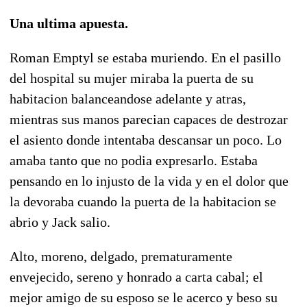
Una ultima apuesta.
Roman Emptyl se estaba muriendo. En el pasillo
del hospital su mujer miraba la puerta de su
habitacion balanceandose adelante y atras,
mientras sus manos parecian capaces de destrozar
el asiento donde intentaba descansar un poco. Lo
amaba tanto que no podia expresarlo. Estaba
pensando en lo injusto de la vida y en el dolor que
la devoraba cuando la puerta de la habitacion se
abrio y Jack salio.
Alto, moreno, delgado, prematuramente
envejecido, sereno y honrado a carta cabal; el
mejor amigo de su esposo se le acerco y beso su