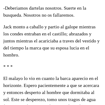
-Deberiamos dartelas nosotros. Suerte en la
busqueda. Nosotros no os fallaremos.
Jack monto a caballo y partio al galope mientras
los condes entraban en el castillo; abrazados y
juntos mientras el acariciaba a traves del vestido y
del tiempo la marca que su esposa lucia en el
hombro.
* * *
El malayo lo vio en cuanto la barca aparecio en el
horizonte. Espero pacientemente a que se acercara
y entonces desperto al hombre que dormitaba al
sol. Este se desperezo, tomo unos tragos de agua