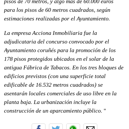
pisos de 70 metros, y algo más de 60.000 euros
para los pisos de 60 metros cuadrados, según
estimaciones realizadas por el Ayuntamiento.
La empresa Acciona Inmobiliaria fue la
adjudicataria del concurso convocado por el
Ayuntamiento coruñés para la promoción de los
178 pisos protegidos ubicados en el solar de la
antigua Fábrica de Tabacos. En los tres bloques de
edificios previstos (con una superficie total
edificable de 16.532 metros cuadrados) se
asentarán locales comerciales de uso libre en la
planta baja. La urbanización incluye la
construcción de un aparcamiento público.
"