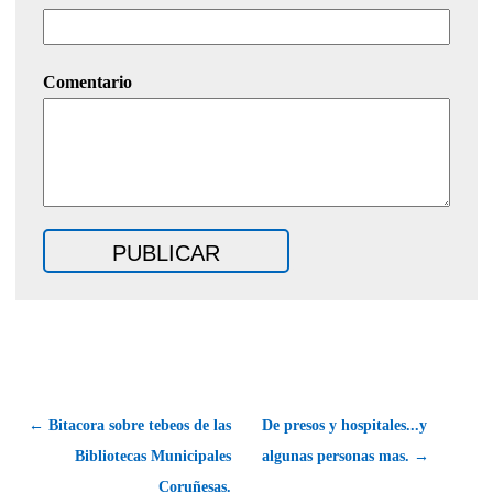
Comentario
← Bitacora sobre tebeos de las
De presos y hospitales...y
Bibliotecas Municipales
algunas personas mas. →
Coruñesas.