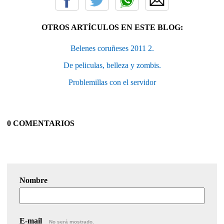
OTROS ARTÍCULOS EN ESTE BLOG:
Belenes coruñeses 2011 2.
De peliculas, belleza y zombis.
Problemillas con el servidor
0 COMENTARIOS
Nombre
E-mail
No será mostrado.