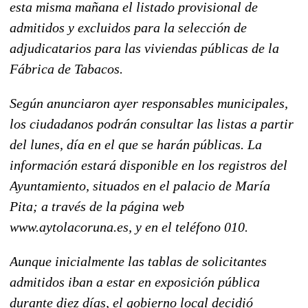
esta misma mañana el listado provisional de
admitidos y excluidos para la selección de
adjudicatarios para las viviendas públicas de la
Fábrica de Tabacos.
Según anunciaron ayer responsables municipales,
los ciudadanos podrán consultar las listas a partir
del lunes, día en el que se harán públicas. La
información estará disponible en los registros del
Ayuntamiento, situados en el palacio de María
Pita; a través de la página web
www.aytolacoruna.es, y en el teléfono 010.
Aunque inicialmente las tablas de solicitantes
admitidos iban a estar en exposición pública
durante diez días, el gobierno local decidió