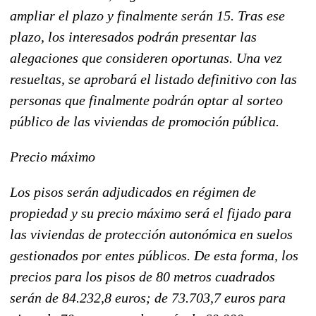
ampliar el plazo y finalmente serán 15. Tras ese
plazo, los interesados podrán presentar las
alegaciones que consideren oportunas. Una vez
resueltas, se aprobará el listado definitivo con las
personas que finalmente podrán optar al sorteo
público de las viviendas de promoción pública.
Precio máximo
Los pisos serán adjudicados en régimen de
propiedad y su precio máximo será el fijado para
las viviendas de protección autonómica en suelos
gestionados por entes públicos. De esta forma, los
precios para los pisos de 80 metros cuadrados
serán de 84.232,8 euros; de 73.703,7 euros para