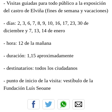
- Visitas guiadas para todo público a la exposición
del castro de Elviña (fines de semana y vacaciones)
- días: 2, 3, 6, 7, 8, 9, 10, 16, 17, 23, 30 de
diciembre y 7, 13, 14 de enero
- hora: 12 de la mañana
- duración: 1,15 aproximadamente
- destinatarios: todos los ciudadanos
- punto de inicio de la visita: vestíbulo de la
Fundación Luís Seoane