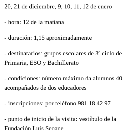
20, 21 de diciembre, 9, 10, 11, 12 de enero
- hora: 12 de la mañana
- duración: 1,15 aproximadamente
- destinatarios: grupos escolares de 3º ciclo de
Primaria, ESO y Bachillerato
- condiciones: número máximo da alumnos 40
acompañados de dos educadores
- inscripciones: por teléfono 981 18 42 97
- punto de inicio de la visita: vestíbulo de la
Fundación Luís Seoane