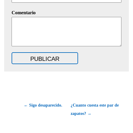
Comentario
← Sigo desaparecido.
¿Cuanto cuesta este par de
zapatos? →