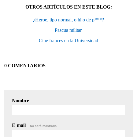
OTROS ARTÍCULOS EN ESTE BLOG:
¿Heroe, tipo normal, o hijo de p***?
Pascua militar.
Cine frances en la Universidad
0 COMENTARIOS
Nombre
E-mail
No será mostrado.