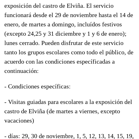
exposición del castro de Elviña. El servicio
funcionará desde el 29 de noviembre hasta el 14 de
enero, de martes a domingo, incluídos festivos
(excepto 24,25 y 31 diciembre y 1 y 6 de enero);
lunes cerrado. Pueden disfrutar de este servicio
tanto los grupos escolares como todo el público, de
acuerdo con las condiciones específicadas a
continuación:
- Condiciones específicas:
- Visitas guiadas para escolares a la exposición del
castro de Elviña (de martes a viernes, excepto
vacaciones)
- días: 29, 30 de noviembre, 1, 5, 12, 13, 14, 15, 19,