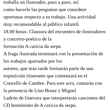
traballa un ilustrador, paso a paso, así
como hacerle las preguntas que considere
oportunas respecto a su trabajo. Una actividad
muy recomendable al público infantil.
18.00 horas. Clausura del encuentro de ilustradores
y concerto-poético de la
formación A caricia da serpe.
A fraga ilustrada terminará con la presentación de
los trabajos aportados por los
autores, que más tarde formarán parte de una
exposición itinerante que comenzará en el
Concello de Cambre. Para este acto, contarán con
la presencia de Lino Braxe y Miguel
Ladrón de Guevara que interpretarán canciones del
CD homónimo de A caricia da serpe,