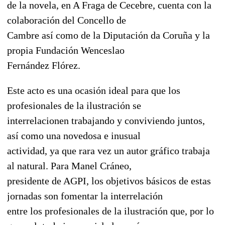
de la novela, en A Fraga de Cecebre, cuenta con la
colaboración del Concello de
Cambre así como de la Diputación da Coruña y la
propia Fundación Wenceslao
Fernández Flórez.
Este acto es una ocasión ideal para que los
profesionales de la ilustración se
interrelacionen trabajando y conviviendo juntos,
así como una novedosa e inusual
actividad, ya que rara vez un autor gráfico trabaja
al natural. Para Manel Cráneo,
presidente de AGPI, los objetivos básicos de estas
jornadas son fomentar la interrelación
entre los profesionales de la ilustración que, por lo