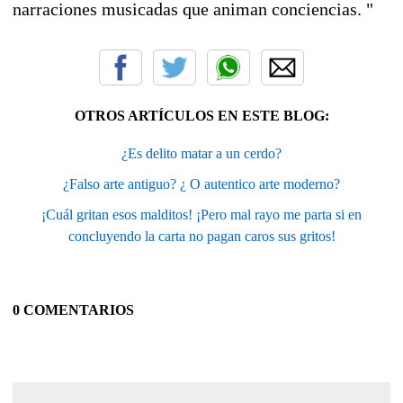
narraciones musicadas que animan conciencias. "
OTROS ARTÍCULOS EN ESTE BLOG:
¿Es delito matar a un cerdo?
¿Falso arte antiguo? ¿ O autentico arte moderno?
¡Cuál gritan esos malditos! ¡Pero mal rayo me parta si en
concluyendo la carta no pagan caros sus gritos!
0 COMENTARIOS