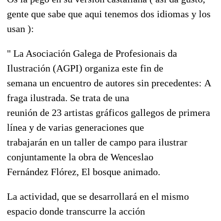
gente que sabe que aqui tenemos dos idiomas y los
usan ):
" La Asociación Galega de Profesionais da
Ilustración (AGPI) organiza este fin de
semana un encuentro de autores sin precedentes: A
fraga ilustrada. Se trata de una
reunión de 23 artistas gráficos gallegos de primera
línea y de varias generaciones que
trabajarán en un taller de campo para ilustrar
conjuntamente la obra de Wenceslao
Fernández Flórez, El bosque animado.
La actividad, que se desarrollará en el mismo
espacio donde transcurre la acción