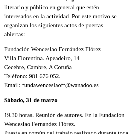
literario y público en general que estén
interesados en la actividad. Por este motivo se
organizan los siguientes actos de puertas
abiertas:
Fundación Wenceslao Fernández Flórez
Villa Florentina. Apeadeiro, 14
Cecebre, Cambre, A Coruña
Teléfono: 981 676 052.
Email: fundawenceslaoff@wanadoo.es
Sábado, 31 de marzo
19.30 horas. Reunión de autores. En la Fundación
Wenceslao Fernández Flórez.
Puesta en común del trabajo realizado durante toda