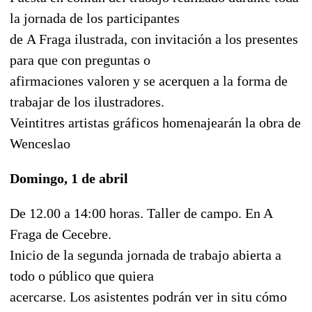
la jornada de los participantes
de A Fraga ilustrada, con invitación a los presentes
para que con preguntas o
afirmaciones valoren y se acerquen a la forma de
trabajar de los ilustradores.
Veintitres artistas gráficos homenajearán la obra de
Wenceslao
Domingo, 1 de abril
De 12.00 a 14:00 horas. Taller de campo. En A
Fraga de Cecebre.
Inicio de la segunda jornada de trabajo abierta a
todo o público que quiera
acercarse. Los asistentes podrán ver in situ cómo