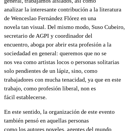
general, trabajamos aislados, así como
analizar la interesante contribución a la literatura
de Wenceslao Fernández Flórez en una
novela tan visual. Del mismo modo, Suso Cubeiro,
secretario de AGPI y coordinador del
encuentro, aboga por abrir esta profesión a la
sociedadad en general: queremos que no se
nos vea como artistas locos o personas solitarias
solo pendientes de un lápiz, sino, como
trabajadores con mucha tenacidad, ya que en este
trabajo, como profesión liberal, non es
fácil establecerse.
En este sentido, la organización de este evento
también pensó en aquellas personas
como los autores noveles, agentes del mundo