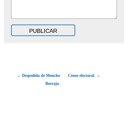
← Despedida de Moncho
Censo electoral. →
Borrajo.