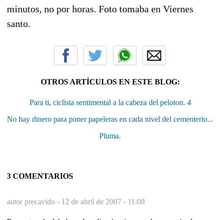
minutos, no por horas. Foto tomaba en Viernes
santo.
OTROS ARTÍCULOS EN ESTE BLOG:
Para ti, ciclista sentimental a la cabeza del peloton. 4
No hay dinero para poner papeleras en cada nivel del cementerio...
Pluma.
3 COMENTARIOS
autor precavido -
12 de abril de 2007 - 11:08