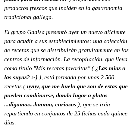
productos frescos que inciden en la gastronomía
tradicional gallega.
El grupo Gadisa presentó ayer un nuevo aliciente
para acudir a sus establecimientos: una colección
de recetas que se distribuirán gratuitamente en los
centros de información. La recopilación, que lleva
como título "Mis recetas favoritas" (
¿Las mias o
las suyas? :-)
), está formada por unas 2.500
recetas (
uyuy, que me huelo que son de estas que
pueden combinarse, dando lugar a platos
...digamos...hmmm, curiosos
), que se irán
repartiendo en conjuntos de 25 fichas cada quince
días.