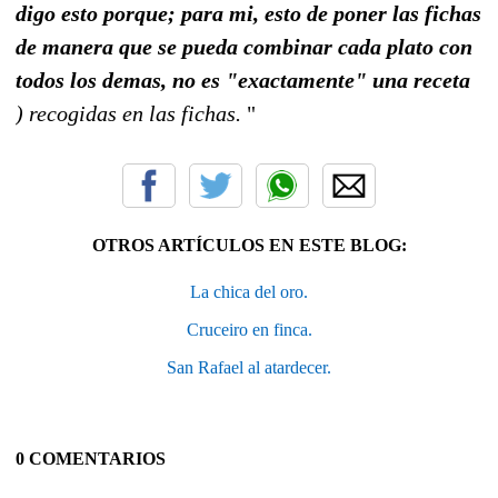
digo esto porque; para mi, esto de poner las fichas
de manera que se pueda combinar cada plato con
todos los demas, no es "exactamente" una receta
) recogidas en las fichas.
"
OTROS ARTÍCULOS EN ESTE BLOG:
La chica del oro.
Cruceiro en finca.
San Rafael al atardecer.
0 COMENTARIOS