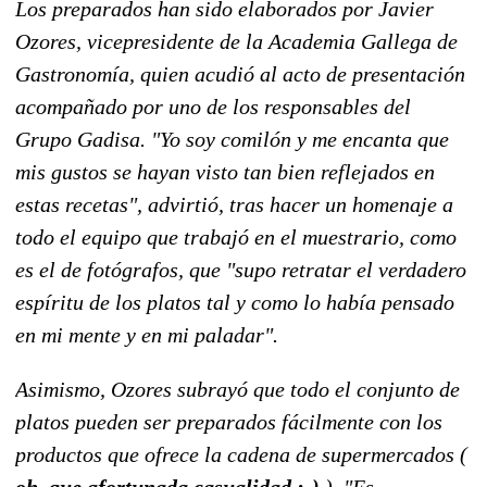
Los preparados han sido elaborados por Javier
Ozores, vicepresidente de la Academia Gallega de
Gastronomía, quien acudió al acto de presentación
acompañado por uno de los responsables del
Grupo Gadisa. "Yo soy comilón y me encanta que
mis gustos se hayan visto tan bien reflejados en
estas recetas", advirtió, tras hacer un homenaje a
todo el equipo que trabajó en el muestrario, como
es el de fotógrafos, que "supo retratar el verdadero
espíritu de los platos tal y como lo había pensado
en mi mente y en mi paladar".
Asimismo, Ozores subrayó que todo el conjunto de
platos pueden ser preparados fácilmente con los
productos que ofrece la cadena de supermercados (
oh, que afortunada casualidad :-)
). "Es