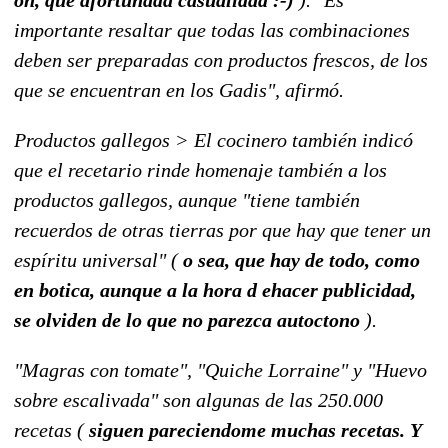
importante resaltar que todas las combinaciones
deben ser preparadas con productos frescos, de los
que se encuentran en los Gadis", afirmó.
Productos gallegos > El cocinero también indicó
que el recetario rinde homenaje también a los
productos gallegos, aunque "tiene también
recuerdos de otras tierras por que hay que tener un
espíritu universal" (
o sea, que hay de todo, como
en botica, aunque a la hora d ehacer publicidad,
se olviden de lo que no parezca autoctono
).
"Magras con tomate", "Quiche Lorraine" y "Huevo
sobre escalivada" son algunas de las 250.000
recetas (
siguen pareciendome muchas recetas. Y